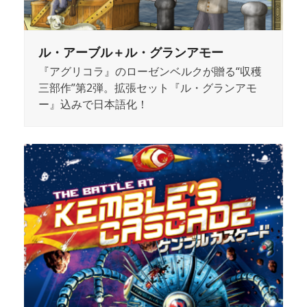
ル・アーブル＋ル・グランアモー
『アグリコラ』のローゼンベルクが贈る“収穫
三部作”第2弾。拡張セット『ル・グランアモ
ー』込みで日本語化！