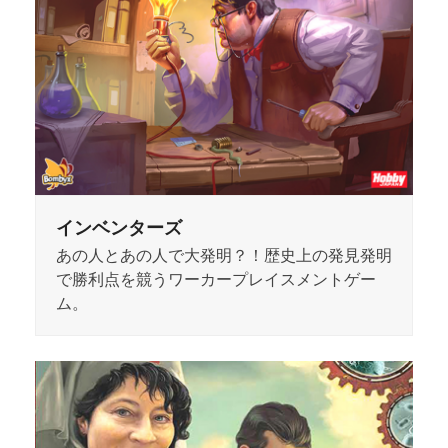
インベンターズ
あの人とあの人で大発明？！歴史上の発見発明
で勝利点を競うワーカープレイスメントゲー
ム。