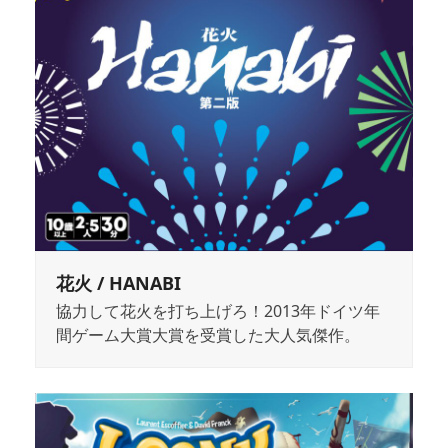
花火 / HANABI
協力して花火を打ち上げろ！2013年ドイツ年
間ゲーム大賞大賞を受賞した大人気傑作。