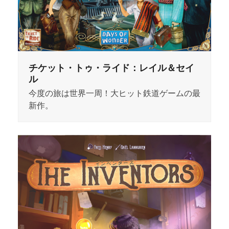
チケット・トゥ・ライド：レイル＆セイ
ル
今度の旅は世界一周！大ヒット鉄道ゲームの最
新作。