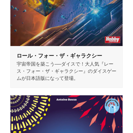
ロール・フォー・ザ・ギャラクシー
宇宙帝国を築こう──ダイスで！大人気『レー
ス・フォー・ザ・ギャラクシー』のダイスゲー
ムが日本語版になって登場。