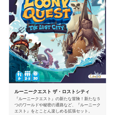
ルーニークエスト ザ・ロストシティ
『ルーニークエスト』の新たな冒険！新たな５
つのワールドや秘密の通路など、『ルーニーク
エスト』をとことん楽しめる拡張セット。