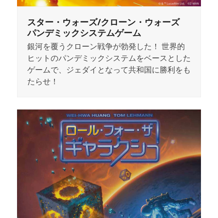
スター・ウォーズ/クローン・ウォーズ
パンデミックシステムゲーム
銀河を覆うクローン戦争が勃発した！ 世界的
ヒットのパンデミックシステムをベースとした
ゲームで、ジェダイとなって共和国に勝利をも
たらせ！