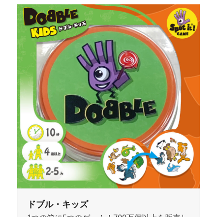
ドブル・キッズ