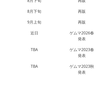
8月下旬
再販
8月下旬
再販
9月上旬
再販
近日
ゲムマ2026春
発表
TBA
ゲムマ2023春
発表
TBA
ゲムマ2023秋
発表