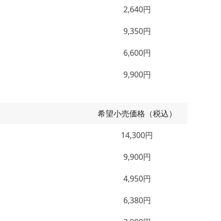
2,640円
9,350円
6,600円
9,900円
希望小売価格（税込）
14,300円
9,900円
4,950円
6,380円