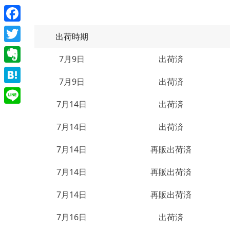
Facebook
出荷時期
Twitter
7月9日
出荷済
Evernote
7月9日
出荷済
Hatena
7月14日
出荷済
Line
7月14日
出荷済
7月14日
再販出荷済
7月14日
再販出荷済
7月14日
再販出荷済
7月16日
出荷済