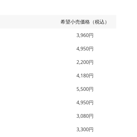
希望小売価格（税込）
3,960円
4,950円
2,200円
4,180円
5,500円
4,950円
3,080円
3,300円