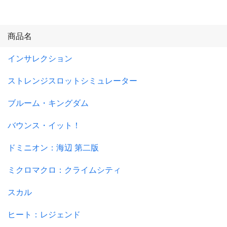
商品名
インサレクション
ストレンジスロットシミュレーター
ブルーム・キングダム
バウンス・イット！
ドミニオン：海辺 第二版
ミクロマクロ：クライムシティ
スカル
ヒート：レジェンド