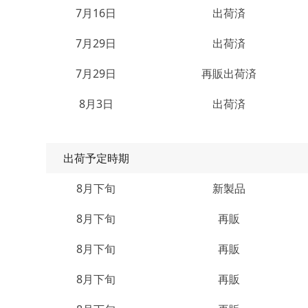
7月16日
出荷済
7月29日
出荷済
7月29日
再販出荷済
8月3日
出荷済
出荷予定時期
8月下旬
新製品
8月下旬
再販
8月下旬
再販
8月下旬
再販