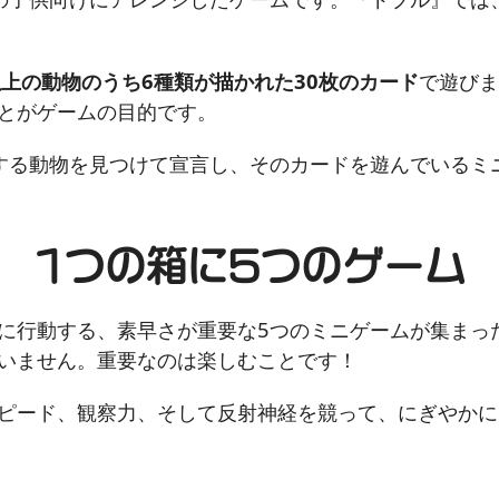
以上の動物のうち6種類が描かれた30枚のカード
で遊び
とがゲームの目的です。
する動物を見つけて宣言し、そのカードを遊んでいるミ
1つの箱に5つのゲーム
に行動する、素早さが重要な5つのミニゲームが集まっ
いません。重要なのは楽しむことです！
ピード、観察力、そして反射神経を競って、にぎやかに