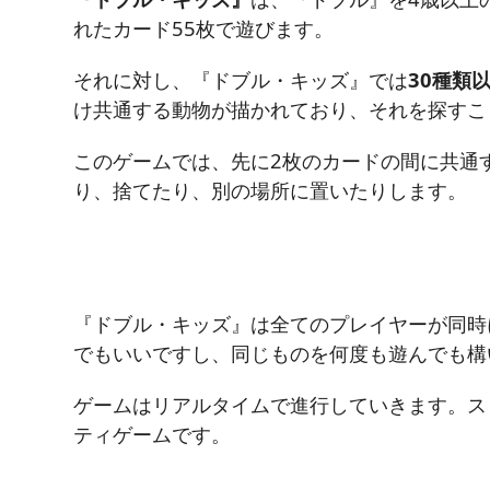
れたカード55枚で遊びます。
それに対し、『ドブル・キッズ』では
30種類
け共通する動物が描かれており、それを探すこ
このゲームでは、先に2枚のカードの間に共通
り、捨てたり、別の場所に置いたりします。
『ドブル・キッズ』は全てのプレイヤーが同時
でもいいですし、同じものを何度も遊んでも構
ゲームはリアルタイムで進行していきます。ス
ティゲームです。