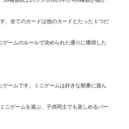
ます。全てのカードは他のカードとたった１つだ
ニゲームのルールで決められた通りに獲得した
たゲームです。ミニゲームは好きな順番に遊ん
ミニゲームを遊ぶ、子供同士でも楽しめるパー