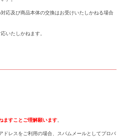
め対応及び商品本体の交換はお受けいたしかねる場合
対応いたしかねます。
ねますことご理解願います
。
アドレスをご利用の場合、スパムメールとしてプロバ