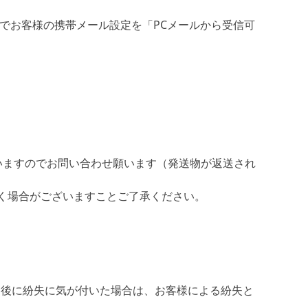
でお客様の携帯メール設定を「PCメールから受信可
いますのでお問い合わせ願います（発送物が返送され
く場合がございますことご了承ください。
き後に紛失に気が付いた場合は、お客様による紛失と