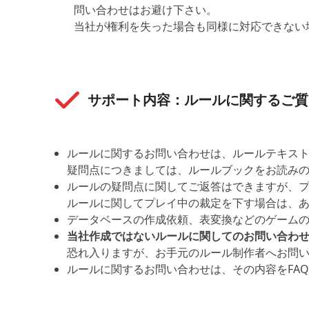
問い合わせはお避け下さい。
当社が権利を失った場合も同様に対応できない
サポート内容：ルールに関するご質
ルールに関するお問い合わせは、ルールテキス
疑問点につきましては、ルールブックをお読み
ルールの疑問点に関してご返答はできますが、
ルールに関してプレイ中の裁定を下す場合は、
データベースの作成依頼、表変換などのゲーム
当社作成ではないルールに関してのお問い合わ
恐れ入りますが、お手元のルール制作者へお問
ルールに関するお問い合わせは、その内容をFA