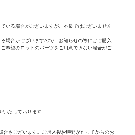
している場合がございますが、不良ではございません
なる場合がございますので、お知らせの際にはご購入
もご希望のロットのパーツをご用意できない場合がご
をいたしております。
場合もございます。ご購入後お時間がたってからのお