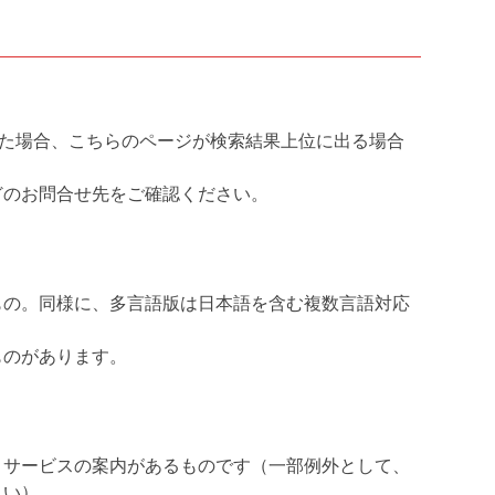
れた場合、こちらのページが検索結果上位に出る場合
どのお問合せ先をご確認ください。
もの。同様に、多言語版は日本語を含む複数言語対応
ものがあります。
・サービスの案内があるものです（一部例外として、
さい）。