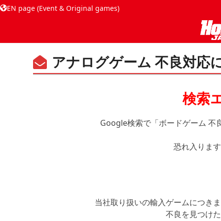
EN page (Event & Original games)
アナログゲーム 不良対応
検索
Google検索で「ボードゲーム
恐れ入ります
当社取り扱いの輸入ゲームにつきま
不良を見つけた