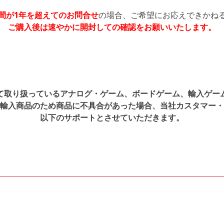
間が1年を超えてのお問合せ
の場合、ご希望にお応えできかね
ご購入後は速やかに開封しての確認をお願いいたします。
て取り扱っているアナログ・ゲーム、ボードゲーム、輸入ゲー
輸入商品のため商品に不具合があった場合、当社カスタマー・
以下のサポートとさせていただきます。