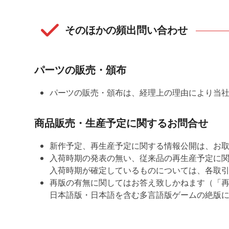
そのほかの頻出問い合わせ
パーツの販売・頒布
パーツの販売・頒布は、経理上の理由により当
商品販売・生産予定に関するお問合せ
新作予定、再生産予定に関する情報公開は、お
入荷時期の発表の無い、従来品の再生産予定に
入荷時期が確定しているものについては、各取
再版の有無に関してはお答え致しかねます（「
日本語版・日本語を含む多言語版ゲームの絶版