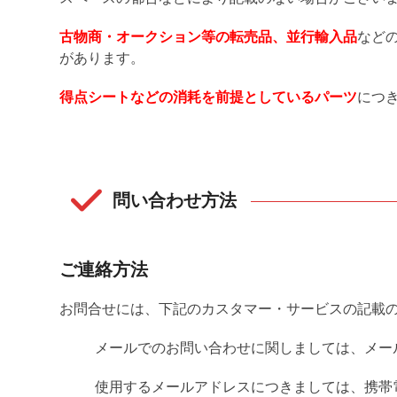
古物商・オークション等の転売品、並行輸入品
など
があります。
得点シートなどの消耗を前提としているパーツ
につ
問い合わせ方法
ご連絡方法
お問合せには、下記のカスタマー・サービスの記載
メールでのお問い合わせに関しましては、メー
使用するメールアドレスにつきましては、携帯