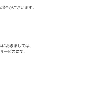
る場合がございます。
ムにおきましては、
サービスにて、