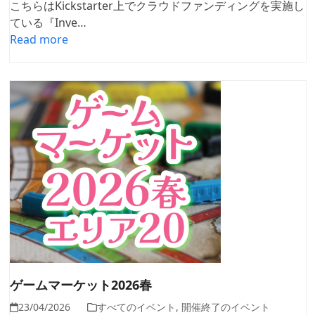
こちらはKickstarter上でクラウドファンディングを実施し
ている『Inve…
Read more
ゲームマーケット2026春
23/04/2026
すべてのイベント
,
開催終了のイベント