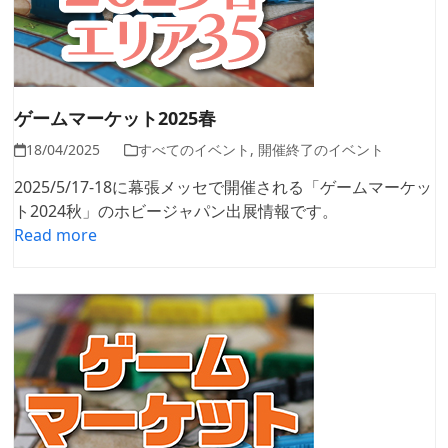
ゲームマーケット2025春
18/04/2025
すべてのイベント
,
開催終了のイベント
2025/5/17-18に幕張メッセで開催される「ゲームマーケッ
ト2024秋」のホビージャパン出展情報です。
Read more