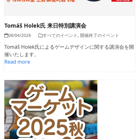
Tomáš Holek氏 来日特別講演会
08/04/2026
すべてのイベント
,
開催終了のイベント
Tomáš Holek氏によるゲームデザインに関する講演会を開
催いたします。
Read more