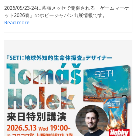
2026/05/23-24に幕張メッセで開催される「ゲームマーケ
ット2026春」のホビージャパン出展情報です。
Read more