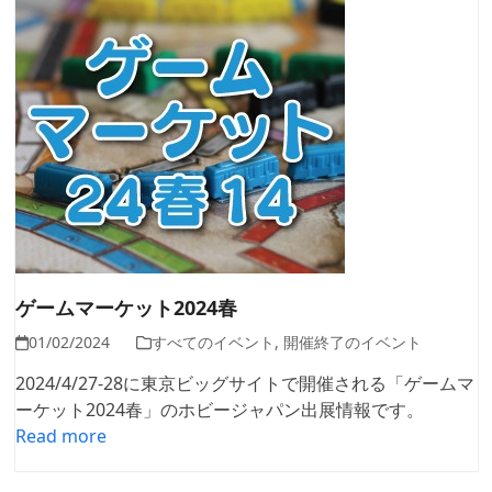
ゲームマーケット2024春
01/02/2024
すべてのイベント
,
開催終了のイベント
2024/4/27-28に東京ビッグサイトで開催される「ゲームマ
ーケット2024春」のホビージャパン出展情報です。
Read more