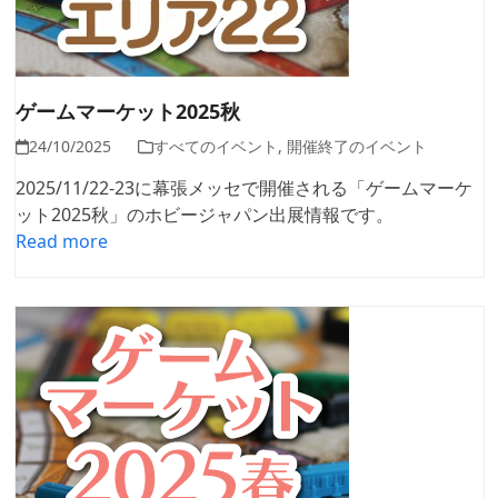
ゲームマーケット2025秋
24/10/2025
すべてのイベント
,
開催終了のイベント
2025/11/22-23に幕張メッセで開催される「ゲームマーケ
ット2025秋」のホビージャパン出展情報です。
Read more