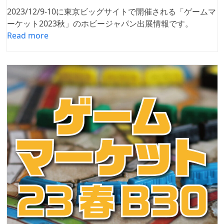
2023/12/9-10に東京ビッグサイトで開催される「ゲームマ
ーケット2023秋」のホビージャパン出展情報です。
Read more