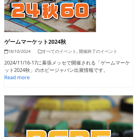
ゲームマーケット2024秋
18/10/2024
すべてのイベント
,
開催終了のイベント
2024/11/16-17に幕張メッセで開催される「ゲームマーケ
ット2024秋」のホビージャパン出展情報です。
Read more