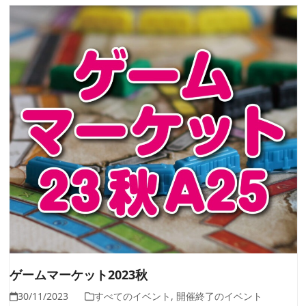
ゲームマーケット2023秋
30/11/2023
すべてのイベント
,
開催終了のイベント