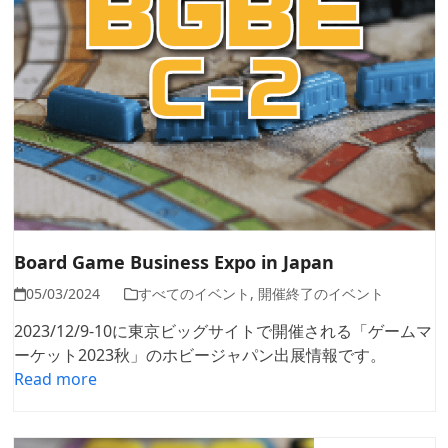
Board Game Business Expo in Japan
05/03/2024
すべてのイベント
,
開催終了のイベント
2023/12/9-10に東京ビッグサイトで開催される「ゲームマ
ーケット2023秋」のホビージャパン出展情報です。
Read more