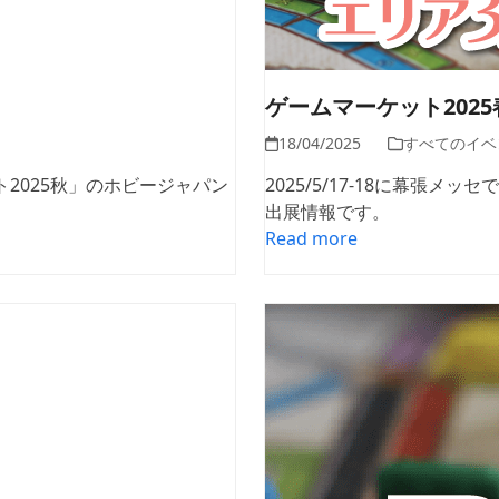
ゲームマーケット2025
18/04/2025
すべてのイベ
ット2025秋」のホビージャパン
2025/5/17-18に幕張
出展情報です。
Read more