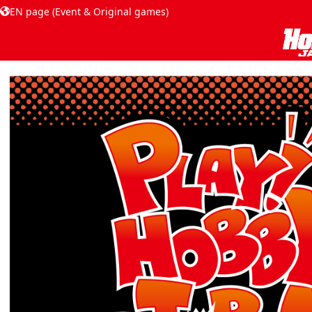
EN page (Event & Original games)