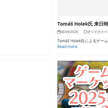
Tomáš Holek氏 来
08/04/2026
すべてのイベ
Tomáš Holek氏による
Read more