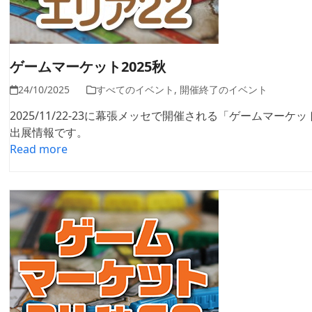
ゲームマーケット2025秋
24/10/2025
すべてのイベント
,
開催終了のイベント
2025/11/22-23に幕張メッセで開催される「ゲームマーケ
出展情報です。
Read more