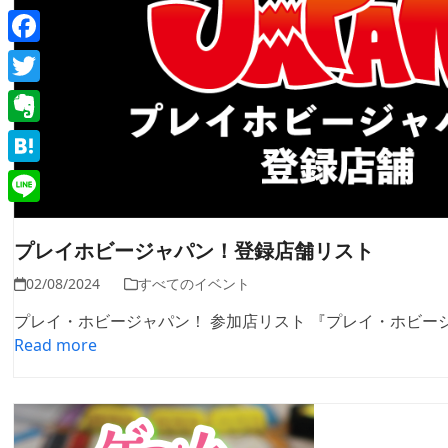
Facebook
Twitter
Evernote
Hatena
Line
プレイホビージャパン！登録店舗リスト
02/08/2024
すべてのイベント
プレイ・ホビージャパン！ 参加店リスト 『プレイ・ホビー
Read more