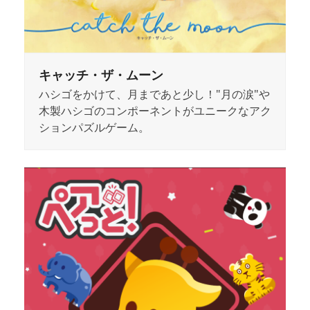
キャッチ・ザ・ムーン
ハシゴをかけて、月まであと少し！"月の涙"や
木製ハシゴのコンポーネントがユニークなアク
ションパズルゲーム。