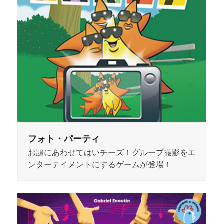
フォト・パーティ
お題にあわせてはいチーズ！グループ撮影をエ
ンターテイメントにするゲームが登場！