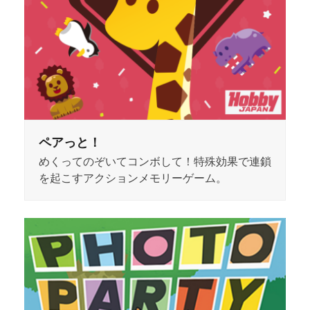
ペアっと！
めくってのぞいてコンボして！特殊効果で連鎖
を起こすアクションメモリーゲーム。