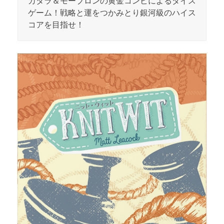
カタラ＆モーブロンの黄金コンビによるダイス
ゲーム！戦略と運をつかみとり銀河級のハイス
コアを目指せ！