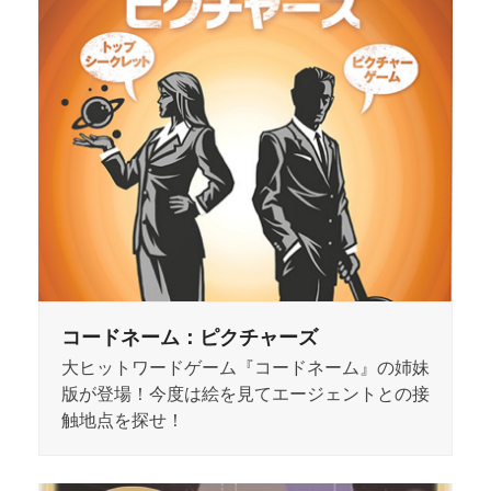
コードネーム：ピクチャーズ
大ヒットワードゲーム『コードネーム』の姉妹
版が登場！今度は絵を見てエージェントとの接
触地点を探せ！