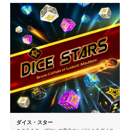
ダイス・スター