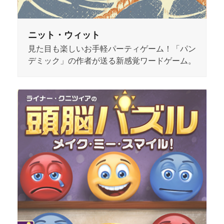
ニット・ウィット
見た目も楽しいお手軽パーティゲーム！「パン
デミック」の作者が送る新感覚ワードゲーム。