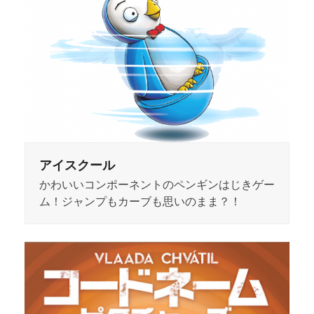
アイスクール
かわいいコンポーネントのペンギンはじきゲー
ム！ジャンプもカーブも思いのまま？！