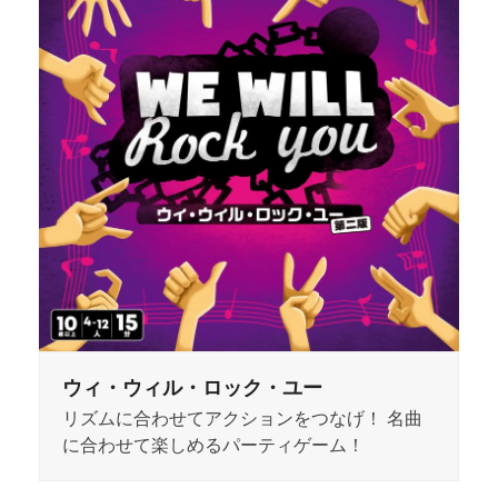
ウィ・ウィル・ロック・ユー
リズムに合わせてアクションをつなげ！ 名曲
に合わせて楽しめるパーティゲーム！