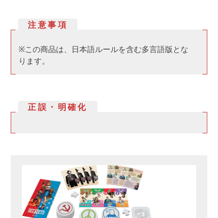
注意事項
※この商品は、日本語ルールを含む多言語版とな
ります。
正誤・明確化