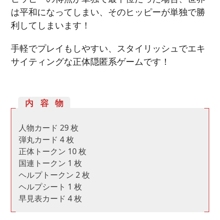
は平和になってしまい、そのヒッピーが単独で勝
利してしまいます！
手軽でプレイもしやすい、スタイリッシュでエキ
サイティングな正体隠匿系ゲームです！
内容物
人物カード 29 枚
弾丸カード 4 枚
正体トークン 10 枚
国連トークン 1 枚
ヘルプトークン 2 枚
ヘルプシート 1 枚
早見表カード 4 枚