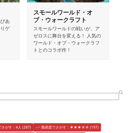
スモールワールド・オ
ブ・ウォークラフト
滅びあ
取りゲ
スモールワールドの戦いが、ア
ゼロスに舞台を変える！ 人気の
ワールド・オブ・ウォークラフ
トとのコラボ作！
でさがす：4人
(287)
難易度でさがす：★★★☆☆
(197)