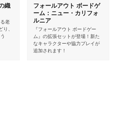
の織
フォールアウト ボードゲ
ーム：ニュー・カリフォ
ルニア
わる老
どり、
『フォールアウト ボードゲー
ろう
ム』の拡張セットが登場！新た
なキャラクターや協力プレイが
追加されます！