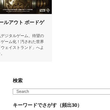
ールアウト ボードゲ
気デジタルゲーム、待望の
ドゲーム化！汚された世界
「ウェイストランド」へよ
そ。
検索
Search
キーワードでさがす（頻出30）