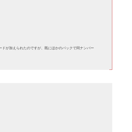
ードが加えられたのですが、既にほかのパックで同ナンバー