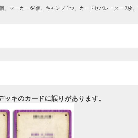
 65個、マーカー 64個、キャンプ 1つ、カードセパレーター 7
章デッキのカードに誤りがあります。