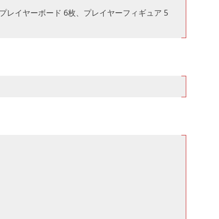
枚、プレイヤーボード 6枚、プレイヤーフィギュア 5