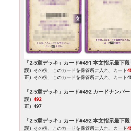
「2-5章デッキ」カード#491 本文指示最下段
誤）
その後、このカードを保管所に入れ、カード
4
正）
その後、このカードを保管所に入れ、カード
4
「2-5章デッキ」カード#492 カードナンバー
誤）
492
正）
497
「2-5章デッキ」カード#492 本文指示最下段
誤）
その後、このカードを保管所に入れ、カード
4