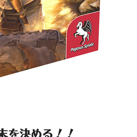
末を決める！！