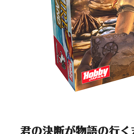
君の決断が物語の行く