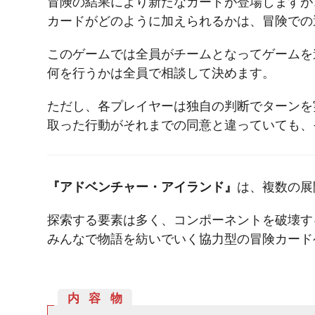
冒険の結果により新たなカードが登場しますが
カードがどのように加えられるかは、冒険での
このゲームでは全員がチームとなってゲームを
何を行うかは全員で相談して決めます。
ただし、各プレイヤーは独自の判断でターンを
取った行動がそれまでの同意と違っていても、
『アドベンチャー・アイランド』
は、複数の展
探索する要素は多く、コンポーネントを破壊す
みんなで物語を紡いでいく協力型の冒険カード
内容物