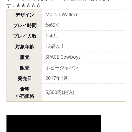
す：★★☆☆☆
Martin Wallece
デザイン
約60分
プレイ時間
1-4人
プレイ人数
12歳以上
対象年齢
SPACE Cowboys
版元
ホビージャパン
販売
2017年1月
発売日
希望
5,500円(税込)
小売価格