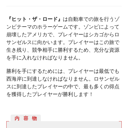
『ヒット・ザ・ロード』
は自動車での旅を行うゾ
ンビテーマのホラーゲームです。ゾンビによって
崩壊したアメリカで、プレイヤーはシカゴからロ
サンゼルスに向かいます。プレイヤーはこの旅で
生き残り、競争相手に勝利するため、充分な資源
を手に入れなければなりません。
勝利を手にするためには、プレイヤーは最低でも
西海岸に到達しなければなりません。ロサンゼル
スに到達したプレイヤーの中で、最も多くの得点
を獲得したプレイヤーが勝利します！
内容物