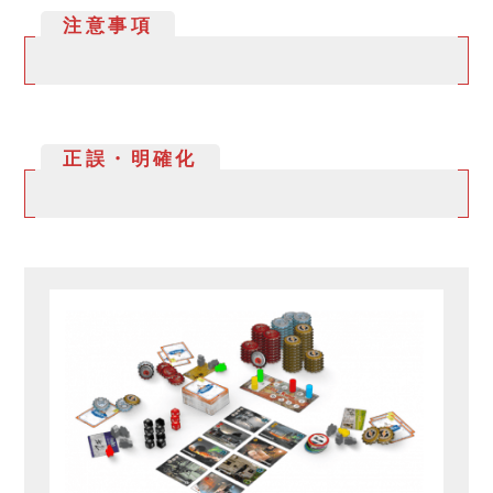
注意事項
正誤・明確化