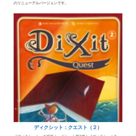
のリニューアルバージョンです。
ディクシット：クエスト（２）