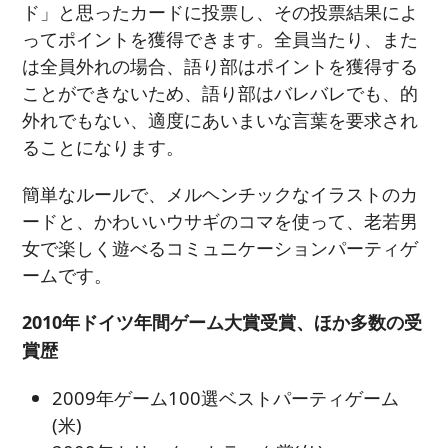
ド」と思ったカードに投票し、その投票結果によ
ってポイントを獲得できます。全員当たり、また
は全員外れの場合、語り部はポイントを獲得する
ことができないため、語り部はバレバレでも、的
外れでもない、適度にあいまいな言葉を要求され
ることになります。
簡単なルールで、メルヘンチックなイラストのカ
ードと、かわいいウサギのコマを使って、老若男
女で楽しく遊べるコミュニケーションパーティゲ
ームです。
2010年ドイツ年間ゲーム大賞受賞、ほか多数の受
賞歴
2009年ゲーム100選ベストパーティゲーム
(米)