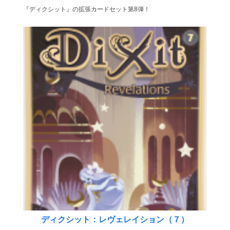
『ディクシット』の拡張カードセット第8弾！
ディクシット：レヴェレイション（７）