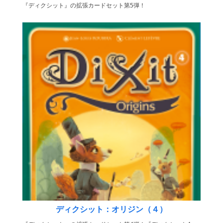
『ディクシット』の拡張カードセット第5弾！
ディクシット：オリジン（４）