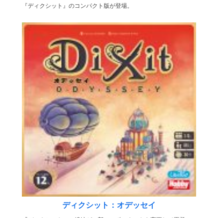
『ディクシット』のコンパクト版が登場。
ディクシット：オデッセイ