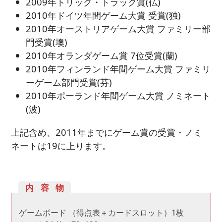
2009年トリック・トラック賞(仏)
2010年ドイツ年間ゲーム大賞 受賞(独)
2010年オーストリアゲーム大賞 ファミリー部
門受賞(墺)
2010年オランダゲーム賞 7位受賞(蘭)
2010年フィンランド年間ゲーム大賞 ファミリ
ーゲーム部門受賞(芬)
2010年ポーランド年間ゲーム大賞 ノミネート
(波)
上記含め、2011年までにゲーム賞の受賞・ノミ
ネートは19に上ります。
内容物
ゲームボード （得点表＋カードスロット）1枚