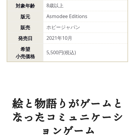
8歳以上
対象年齢
Asmodee Editions
版元
ホビージャパン
販売
2021年10月
発売日
希望
5,500円(税込)
小売価格
絵と物語りがゲームと
なったコミュニケーシ
ョンゲーム