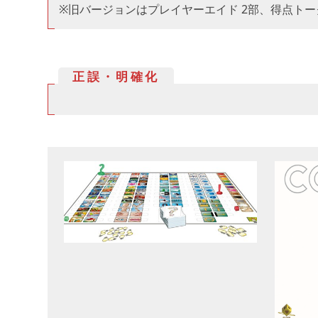
※旧バージョンはプレイヤーエイド 2部、得点トーク
正誤・明確化