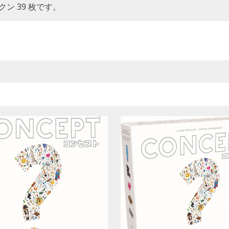
ン 39 枚です。