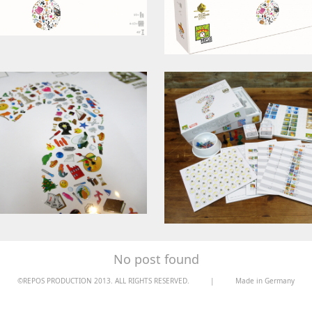
No post found
©REPOS PRODUCTION 2013. ALL RIGHTS RESERVED.
|
Made in Germany