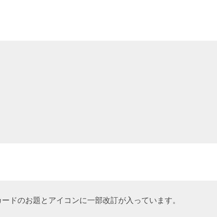
、カードのお題とアイコンに一部改訂が入っています。