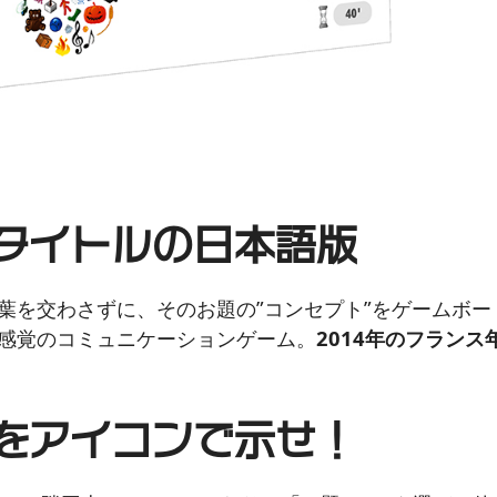
タイトルの日本語版
葉を交わさずに、そのお題の”コンセプト”をゲームボ
感覚のコミュニケーションゲーム。
2014年のフランス
をアイコンで示せ！