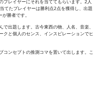
のプレイヤーにそれを当ててもらいます。2人
当てたプレイヤーは勝利点2点を獲得し、出題
ーが勝者です。
選んで出題します。古今東西の物、人名、音楽、
ワークと個人のセンス、インスピレーションでヒ
サブコンセプトの推測コマを置いて出します。こ