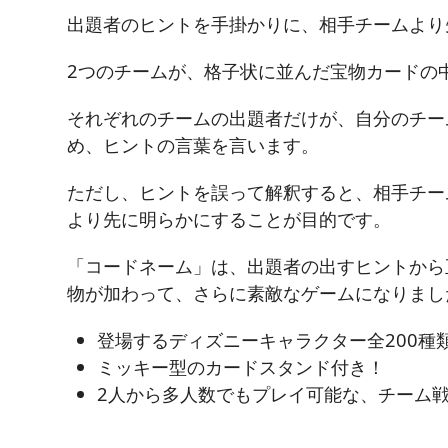
出題者のヒントを手掛かりに、相手チームより
2つのチームが、格子状に並んだ宝物カードの
それぞれのチームの出題者だけが、自分のチー
め、ヒントの言葉を言います。
ただし、ヒントを誤って解釈すると、相手チー
より先に明らかにすることが目的です。
「コードネーム」は、出題者の出すヒントから
物が加わって、さらに素敵なゲームになりまし
登場するディズニーキャラクター全200種
ミッキー型のカードスタンド付き！
2人から多人数でもプレイ可能な、チーム