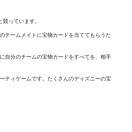
と競っています。
のチームメイトに宝物カードを当ててもらうた
に自分のチームの宝物カードをすべてを、相手
ーティゲームです。たくさんのディズニーの宝