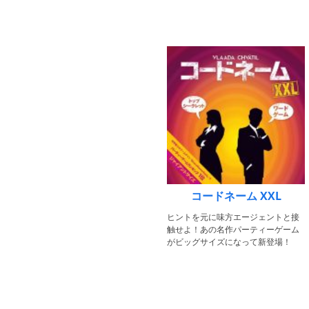
コードネーム XXL
ヒントを元に味方エージェントと接
触せよ！あの名作パーティーゲーム
がビッグサイズになって新登場！