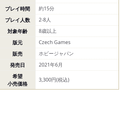
約15分
プレイ時間
2-8人
プレイ人数
8歳以上
対象年齢
Czech Games
版元
ホビージャパン
販売
2021年6月
発売日
希望
3,300円(税込)
小売価格