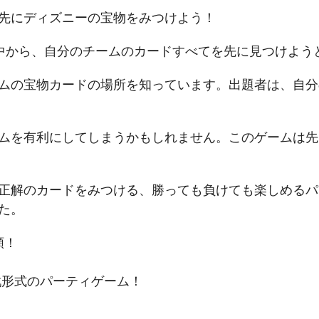
先にディズニーの宝物をみつけよう！
中から、自分のチームのカードすべてを先に見つけよう
ムの宝物カードの場所を知っています。出題者は、自分
ムを有利にしてしまうかもしれません。このゲームは先
正解のカードをみつける、勝っても負けても楽しめるパ
た。
類！
戦形式のパーティゲーム！