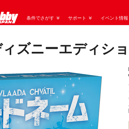
条件でさがす
サポート
イベント情報
ディズニーエディシ