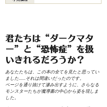
君たちは“ダークマタ
ー”と“恐怖症”を扱
いきれるだろうか？
あなたたちは、この本の全てを見たと思ってい
ました……それは間違いだったのです。
ページを通り抜けて滲み出すように、さらなる
モンスターたちが魔導書の中心から姿を現しま
した。