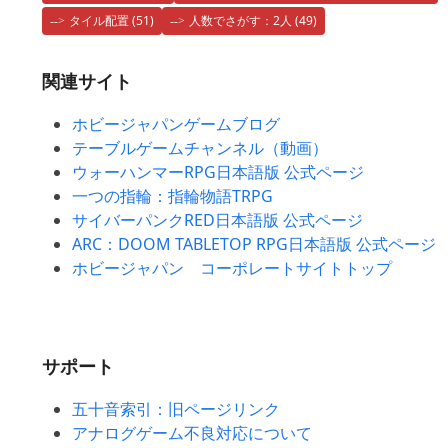
タイル配置
(51)
人数でさがす：2人
(49)
関連サイト
ホビージャパンゲームブログ
テーブルゲームチャンネル（動画）
ウォーハンマーRPG日本語版 公式ページ
一つの指輪：指輪物語TRPG
サイバーパンクRED日本語版 公式ページ
ARC：DOOM TABLETOP RPG日本語版 公式ページ
ホビージャパン コーポレートサイトトップ
サポート
五十音索引：旧ページリンク
アナログゲーム不良対応について