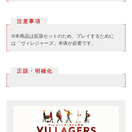
注意事項
※本商品は拡張セットのため、プレイするために
は「ヴィレジャーズ」本体が必要です。
正誤・明確化