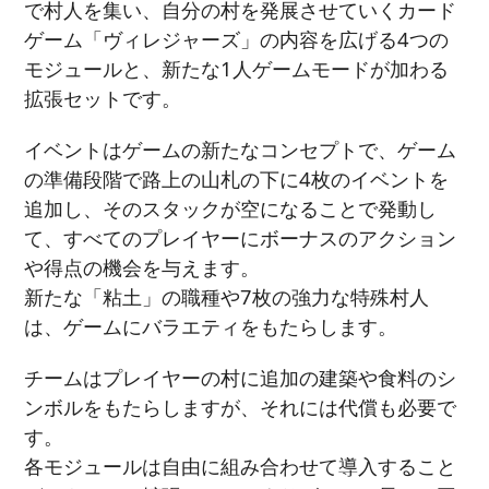
で村人を集い、自分の村を発展させていくカード
ゲーム「ヴィレジャーズ」の内容を広げる4つの
モジュールと、新たな1人ゲームモードが加わる
拡張セットです。
イベントはゲームの新たなコンセプトで、ゲーム
の準備段階で路上の山札の下に4枚のイベントを
追加し、そのスタックが空になることで発動し
て、すべてのプレイヤーにボーナスのアクション
や得点の機会を与えます。
新たな「粘土」の職種や7枚の強力な特殊村人
は、ゲームにバラエティをもたらします。
チームはプレイヤーの村に追加の建築や食料のシ
ンボルをもたらしますが、それには代償も必要で
す。
各モジュールは自由に組み合わせて導入すること