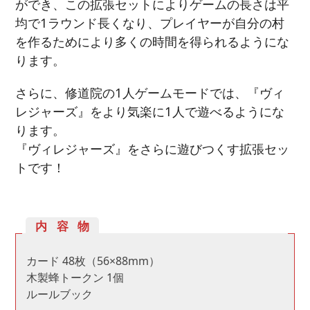
ができ、この拡張セットによりゲームの長さは平
均で1ラウンド長くなり、プレイヤーが自分の村
を作るためにより多くの時間を得られるようにな
ります。
さらに、修道院の1人ゲームモードでは、『ヴィ
レジャーズ』をより気楽に1人で遊べるようにな
ります。
『ヴィレジャーズ』をさらに遊びつくす拡張セッ
トです！
内容物
カード 48枚（56×88mm）
木製蜂トークン 1個
ルールブック