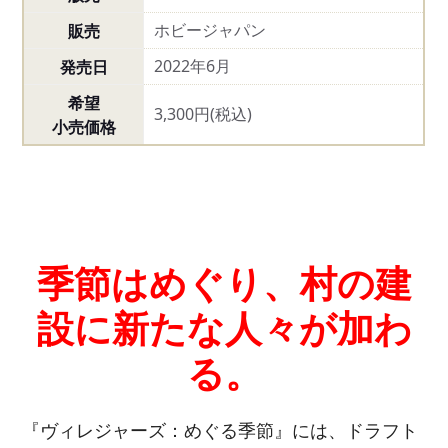
ホビージャパン
販売
2022年6月
発売日
希望
3,300円(税込)
小売価格
季節はめぐり、村の建
設に新たな人々が加わ
る。
『ヴィレジャーズ：めぐる季節』には、ドラフト