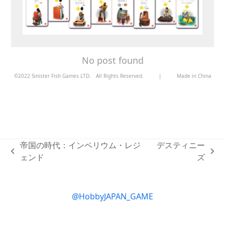
No post found
©2022 Sinister Fish Games LTD. All Rights Reserved.
|
Made in China
帝国の時代：インペリウム・レジ
デスティニー
previous
next
ェンド
ズ
post:
post:
@HobbyJAPAN_GAME