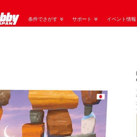
条件でさがす
サポート
イベント情報