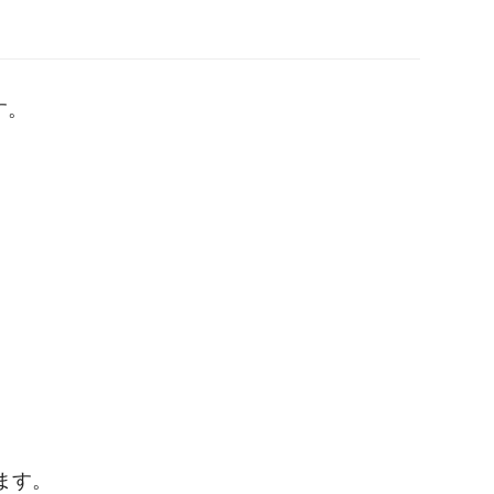
す。
ます。