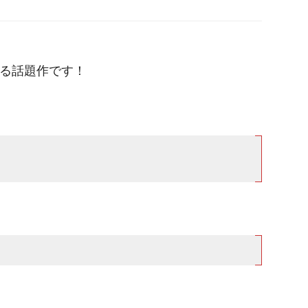
る話題作です！