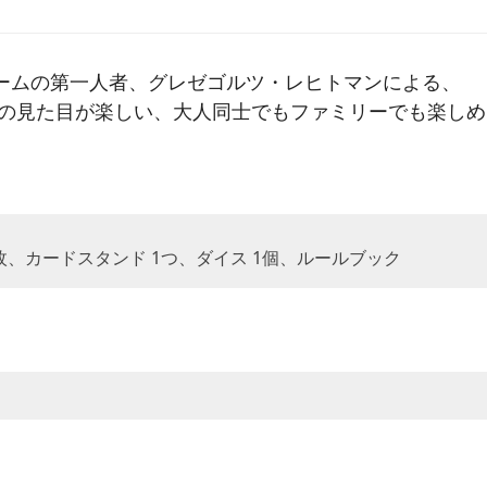
ルゲームの第一人者、グレゼゴルツ・レヒトマンによる、
の見た目が楽しい、大人同士でもファミリーでも楽しめ
00枚、カードスタンド 1つ、ダイス 1個、ルールブック