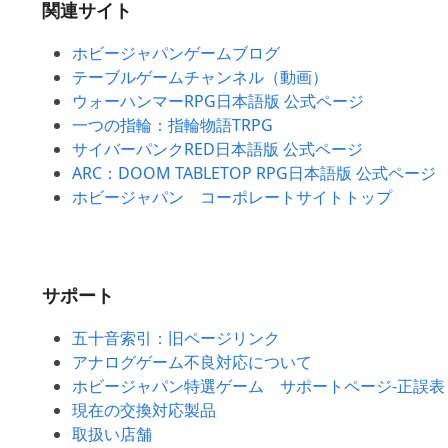
関連サイト
ホビージャパンゲームブログ
テーブルゲームチャンネル（動画）
ウォーハンマーRPG日本語版 公式ページ
一つの指輪：指輪物語TRPG
サイバーパンクRED日本語版 公式ページ
ARC：DOOM TABLETOP RPG日本語版 公式ページ
ホビージャパン コーポレートサイトトップ
サポート
五十音索引：旧ページリンク
アナログゲーム不良対応について
ホビージャパン特選ゲーム サポートページ-正誤表
現在の交換対応製品
取扱い店舗