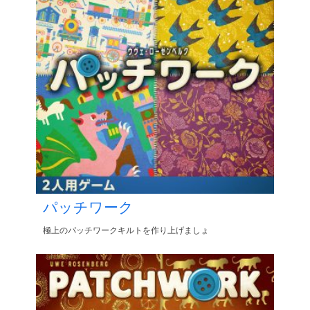
パッチワーク
極上のパッチワークキルトを作り上げましょ