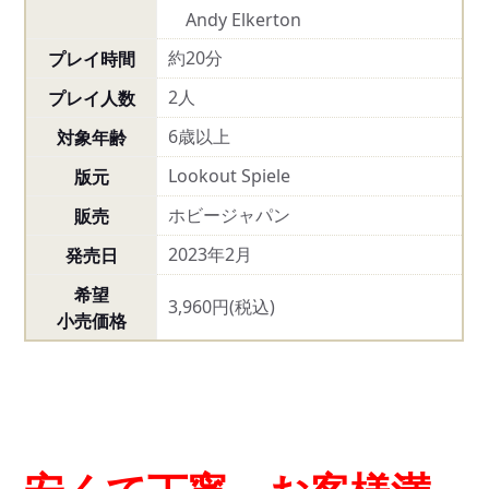
Andy Elkerton
約20分
プレイ時間
2人
プレイ人数
6歳以上
対象年齢
Lookout Spiele
版元
ホビージャパン
販売
2023年2月
発売日
希望
3,960円(税込)
小売価格