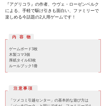
『アグリコラ』の作者、ウヴェ・ローゼンベルク
による、手軽で駆け引きも面白い、ファミリーで
楽しめる今話題の2人用ゲームです！
内容物
ゲームボード3枚
木製コマ3個
厚紙タイル63枚
ルールブック1冊
注意事項
「ツメコミ引越センター」の基本的な遊び方は
「パッチワーク」と同じですが、ファミリーでも