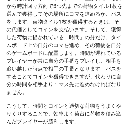
から時計回り方向で3つ先までの荷物タイル1枚を
選んで獲得してその場所にコマを進めるか、パス
をします。荷物タイル1枚を獲得するときは、そ
の代価としてコインを支払います。そして、獲得
した荷物に描かれている「時間」の分だけ、タイ
ムボード上の自分のコマを進め、その荷物を自分
のゲームボードに配置します。時間が遅れている
プレイヤーが常に自分の手番をプレイし、相手を
追い越した時点で相手の手番となります。パスを
することでコインを獲得できますが、代わりに自
分の時間を相手より１マス先に進めなければなり
ません。
こうして、時間とコインと適切な荷物をうまくや
りくりすることで、効率よく荷台に荷物を積み込
んだプレイヤーが勝利します。