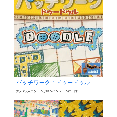
パッチワーク：ドゥードゥル
大人気2人用ゲームが紙＆ペンゲームに！隙