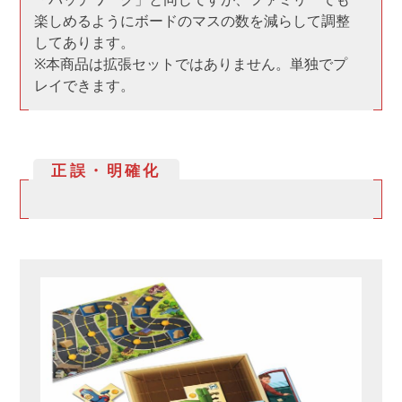
楽しめるようにボードのマスの数を減らして調整
してあります。
※本商品は拡張セットではありません。単独でプ
レイできます。
正誤・明確化