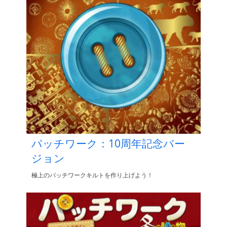
パッチワーク：10周年記念バー
ジョン
極上のパッチワークキルトを作り上げよう！