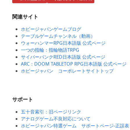
関連サイト
ホビージャパンゲームブログ
テーブルゲームチャンネル（動画）
ウォーハンマーRPG日本語版 公式ページ
一つの指輪：指輪物語TRPG
サイバーパンクRED日本語版 公式ページ
ARC：DOOM TABLETOP RPG日本語版 公式ページ
ホビージャパン コーポレートサイトトップ
サポート
五十音索引：旧ページリンク
アナログゲーム不良対応について
ホビージャパン特選ゲーム サポートページ-正誤表