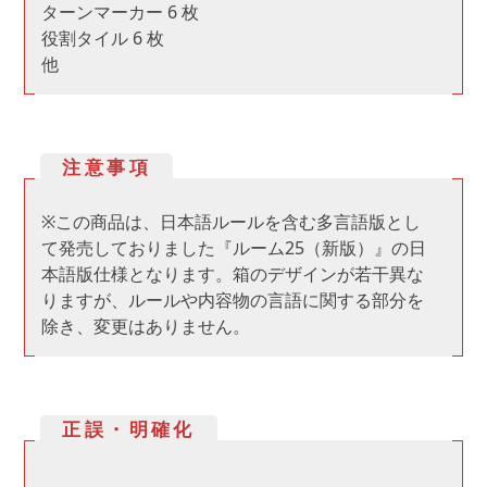
ターンマーカー 6 枚
役割タイル 6 枚
他
注意事項
※この商品は、日本語ルールを含む多言語版とし
て発売しておりました『ルーム25（新版）』の日
本語版仕様となります。箱のデザインが若干異な
りますが、ルールや内容物の言語に関する部分を
除き、変更はありません。
正誤・明確化