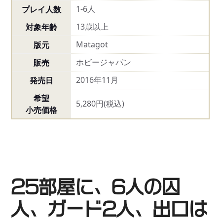
1-6人
プレイ人数
13歳以上
対象年齢
Matagot
版元
ホビージャパン
販売
2016年11月
発売日
希望
5,280円(税込)
小売価格
25部屋に、6人の囚
人、ガード2人、出口は