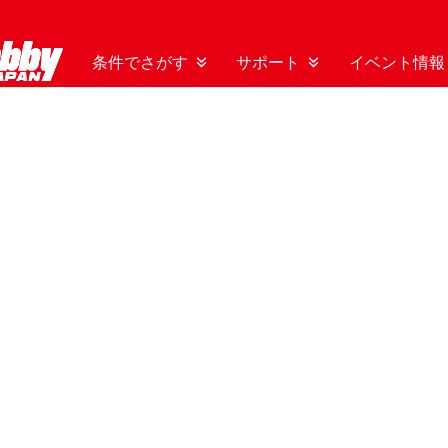
条件でさがす
サポート
イベント情報