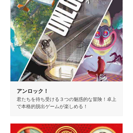
アンロック！
君たちを待ち受ける３つの魅惑的な冒険！卓上
で本格的脱出ゲームが楽しめる！