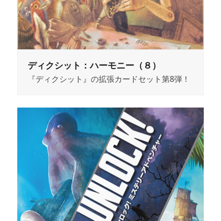
ディクシット：ハーモニー（８）
『ディクシット』の拡張カードセット第8弾！