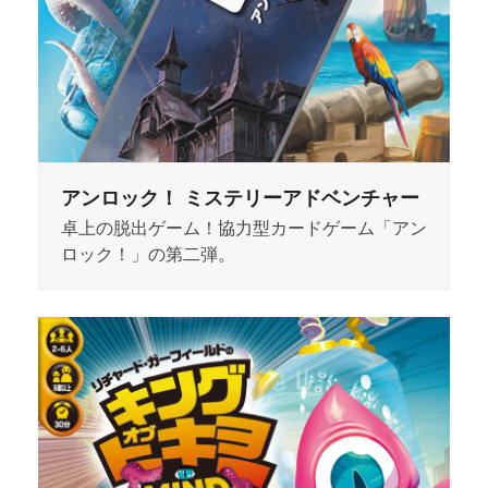
アンロック！ ミステリーアドベンチャー
卓上の脱出ゲーム！協力型カードゲーム「アン
ロック！」の第二弾。