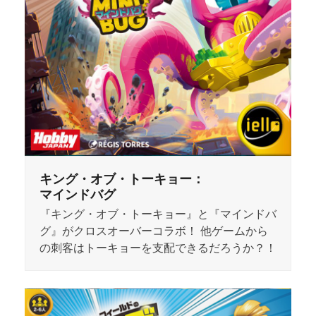
キング・オブ・トーキョー：
マインドバグ
『キング・オブ・トーキョー』と『マインドバ
グ』がクロスオーバーコラボ！ 他ゲームから
の刺客はトーキョーを支配できるだろうか？！