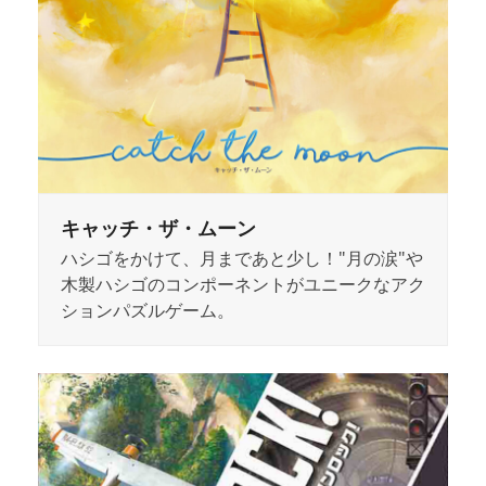
キャッチ・ザ・ムーン
ハシゴをかけて、月まであと少し！"月の涙"や
木製ハシゴのコンポーネントがユニークなアク
ションパズルゲーム。