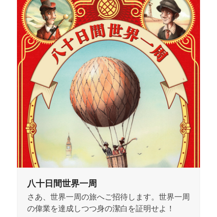
八十日間世界一周
さあ、世界一周の旅へご招待します。世界一周
の偉業を達成しつつ身の潔白を証明せよ！