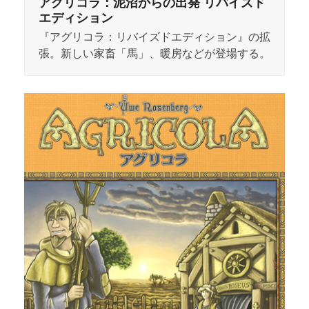
アグリコラ：泥沼からの出発 リバイズド
エディション
『アグリコラ：リバイズドエディション』の拡
張。新しい家畜「馬」、暖房などが登場する。