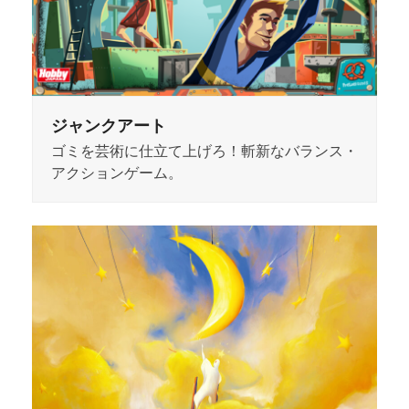
ジャンクアート
ゴミを芸術に仕立て上げろ！斬新なバランス・
アクションゲーム。