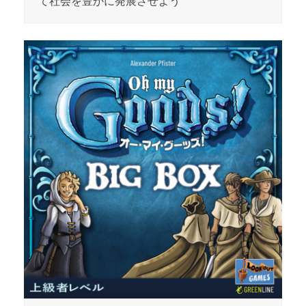
て社会を豊かに発展させよう