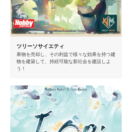
ツリーソサイエティ
果物を売却し、その利益で様々な効果を持つ建
物を建築して、持続可能な新社会を建設しよ
う！