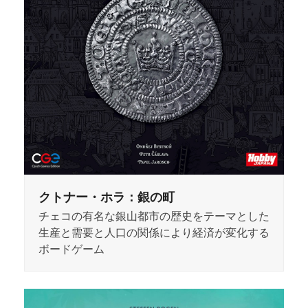
クトナー・ホラ：銀の町
チェコの有名な銀山都市の歴史をテーマとした
生産と需要と人口の関係により経済が変化する
ボードゲーム