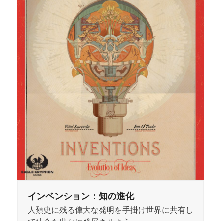
インベンション：知の進化
人類史に残る偉大な発明を手掛け世界に共有し