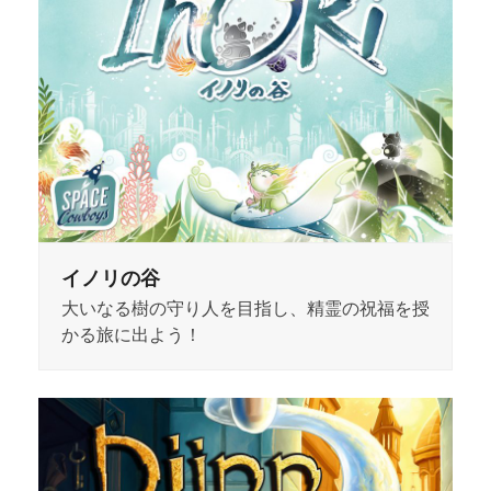
イノリの谷
大いなる樹の守り人を目指し、精霊の祝福を授
かる旅に出よう！