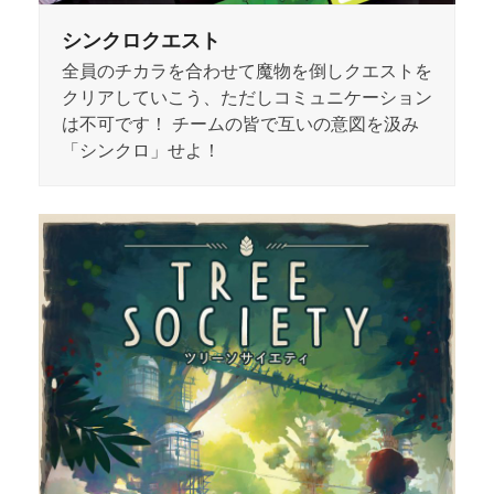
シンクロクエスト
全員のチカラを合わせて魔物を倒しクエストを
クリアしていこう、ただしコミュニケーション
は不可です！ チームの皆で互いの意図を汲み
「シンクロ」せよ！