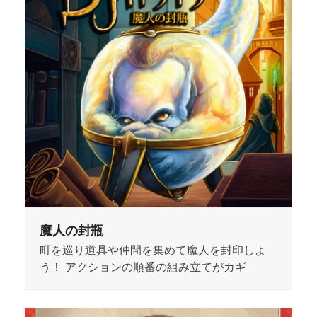
魔人の封瓶
町を巡り道具や仲間を集めて魔人を封印しよ
う！ アクションの順番の組み立てがカギ