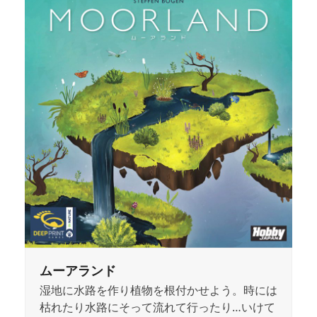
ムーアランド
湿地に水路を作り植物を根付かせよう。時には
枯れたり水路にそって流れて行ったり…いけて