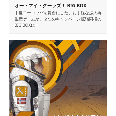
オー・マイ・グーッズ！ BIG BOX
中世ヨーロッパを舞台にした、お手軽な拡大再
生産ゲームが、２つのキャンペーン拡張同梱の
BIG BOXに！