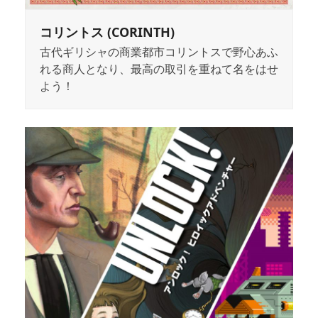
コリントス (CORINTH)
古代ギリシャの商業都市コリントスで野心あふ
れる商人となり、最高の取引を重ねて名をはせ
よう！