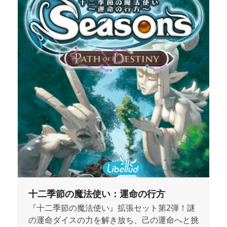
十二季節の魔法使い：運命の行方
『十二季節の魔法使い』拡張セット第2弾！謎
の運命ダイスの力を解き放ち、己の運命へと挑