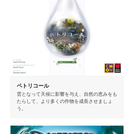
ペトリコール
雲となって天候に影響を与え、自然の恵みをも
たらして、より多くの作物を成長させましょ
う。