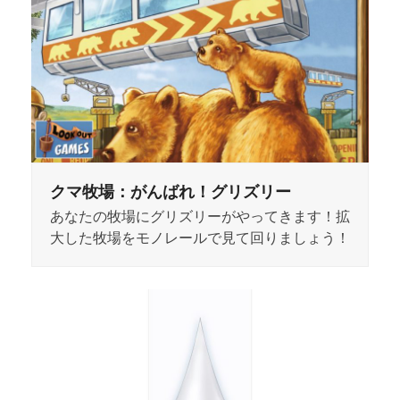
クマ牧場：がんばれ！グリズリー
あなたの牧場にグリズリーがやってきます！拡
大した牧場をモノレールで見て回りましょう！