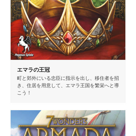
エマラの王冠
町と郊外にいる忠臣に指示を出し、移住者を招
き、住居を用意して、エマラ王国を繁栄へと導
こう！