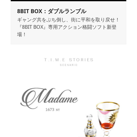
8BIT BOX：ダブルランブル
ギャング共をぶち倒し、街に平和を取り戻せ！
『8BIT BOX』専用アクション格闘ソフト新登
場！