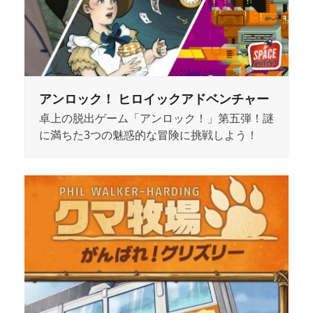
アンロック！ ヒロイックアドベンチャー
卓上の脱出ゲーム「アンロック！」第五弾！謎
に満ちた3つの魅惑的な冒険に挑戦しよう！