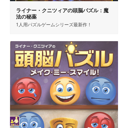
ライナー・クニツィアの頭脳パズル：魔
法の秘薬
1人用パズルゲームシリーズ最新作！