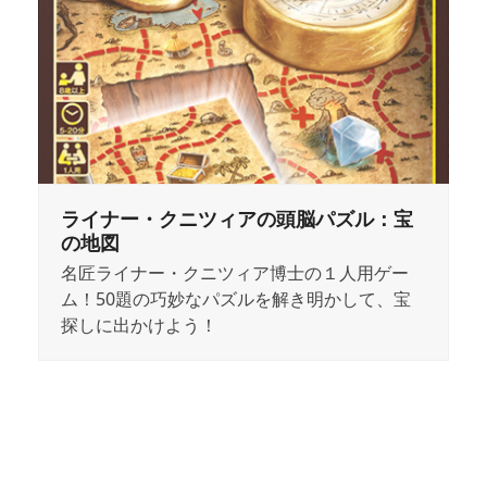
ライナー・クニツィアの頭脳パズル：宝
の地図
名匠ライナー・クニツィア博士の１人用ゲー
ム！50題の巧妙なパズルを解き明かして、宝
探しに出かけよう！