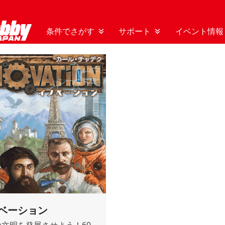
条件でさがす
サポート
イベント情報
ベーション