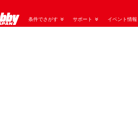
条件でさがす
サポート
イベント情報