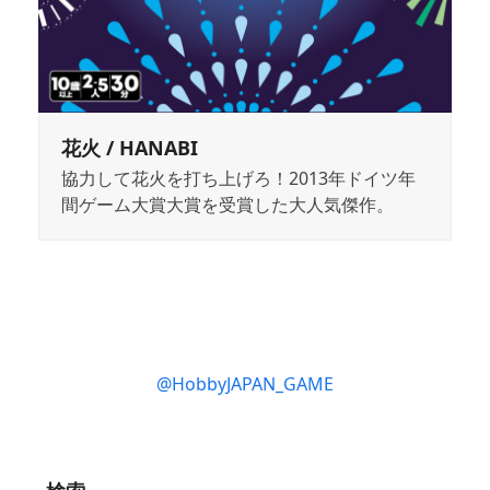
花火 / HANABI
協力して花火を打ち上げろ！2013年ドイツ年
間ゲーム大賞大賞を受賞した大人気傑作。
@HobbyJAPAN_GAME