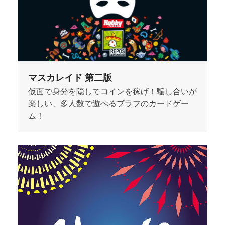
マスカレイド 第二版
仮面で身分を隠してコインを稼げ！騙し合いが
楽しい、多人数で遊べるブラフのカードゲー
ム！