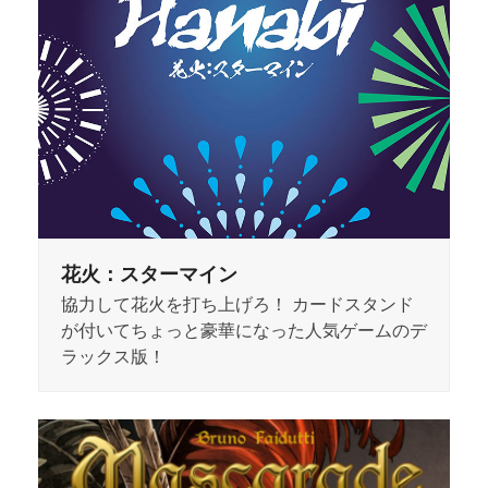
花火：スターマイン
協力して花火を打ち上げろ！ カードスタンド
が付いてちょっと豪華になった人気ゲームのデ
ラックス版！