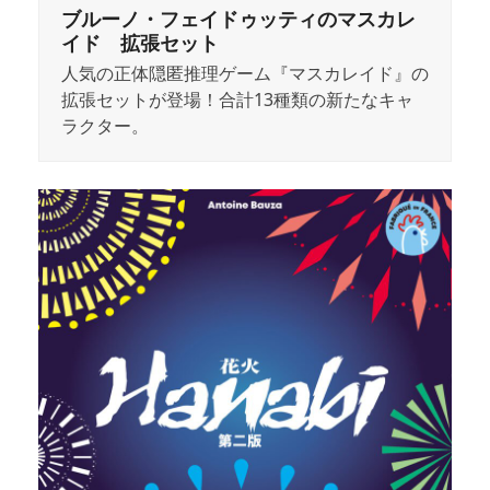
ブルーノ・フェイドゥッティのマスカレ
イド 拡張セット
人気の正体隠匿推理ゲーム『マスカレイド』の
拡張セットが登場！合計13種類の新たなキャ
ラクター。