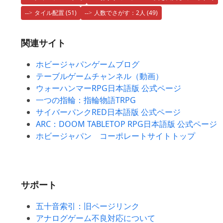
タイル配置
(51)
人数でさがす：2人
(49)
関連サイト
ホビージャパンゲームブログ
テーブルゲームチャンネル（動画）
ウォーハンマーRPG日本語版 公式ページ
一つの指輪：指輪物語TRPG
サイバーパンクRED日本語版 公式ページ
ARC：DOOM TABLETOP RPG日本語版 公式ページ
ホビージャパン コーポレートサイトトップ
サポート
五十音索引：旧ページリンク
アナログゲーム不良対応について