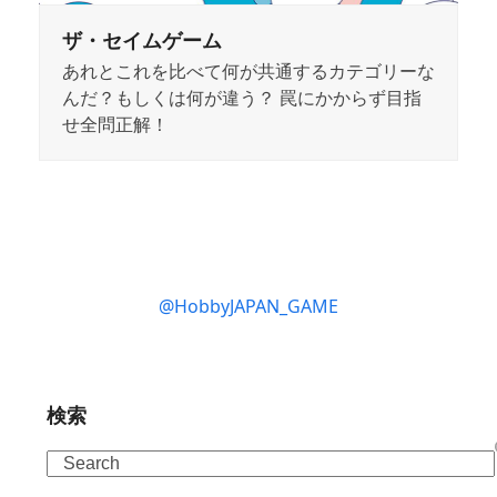
ザ・セイムゲーム
あれとこれを比べて何が共通するカテゴリーな
んだ？もしくは何が違う？ 罠にかからず目指
せ全問正解！
@HobbyJAPAN_GAME
検索
Search