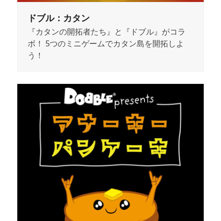
ドブル：カタン
『カタンの開拓者たち』と『ドブル』がコラ
ボ！ 5つのミニゲームでカタン島を開拓しよ
う！