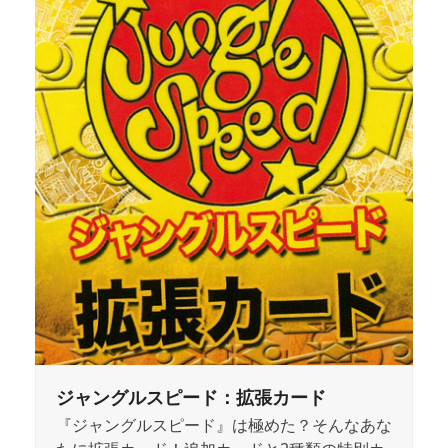
ジャングルスピード：拡張カード
『ジャングルスピード』は極めた？そんなあな