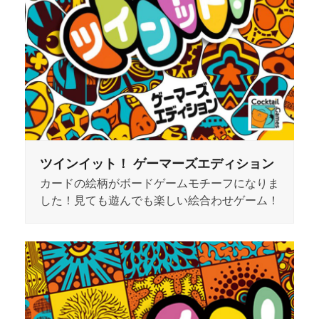
ツインイット！ ゲーマーズエディション
カードの絵柄がボードゲームモチーフになりま
した！見ても遊んでも楽しい絵合わせゲーム！