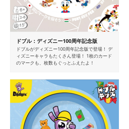
ドブル：ディズニー100周年記念版
ドブルがディズニー100周年記念版で登場！ デ
ィズニーキャラもたくさん登場！ 1枚のカード
のマークも、枚数もぐっとふえたよ！