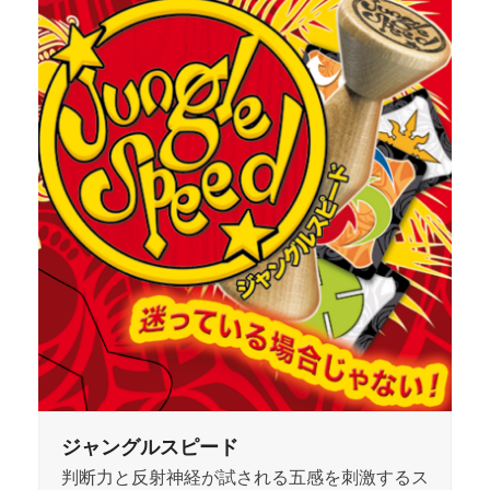
ジャングルスピード
判断力と反射神経が試される五感を刺激するス