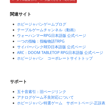
関連サイト
ホビージャパンゲームブログ
テーブルゲームチャンネル（動画）
ウォーハンマーRPG日本語版 公式ページ
一つの指輪：指輪物語TRPG
サイバーパンクRED日本語版 公式ページ
ARC：DOOM TABLETOP RPG日本語版 公式ページ
ホビージャパン コーポレートサイトトップ
サポート
五十音索引：旧ページリンク
アナログゲーム不良対応について
ホビージャパン特選ゲーム サポートページ-正誤表