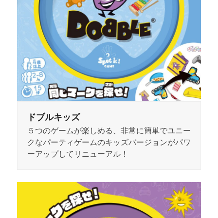
ドブルキッズ
５つのゲームが楽しめる、非常に簡単でユニー
クなパーティゲームのキッズバージョンがパワ
ーアップしてリニューアル！