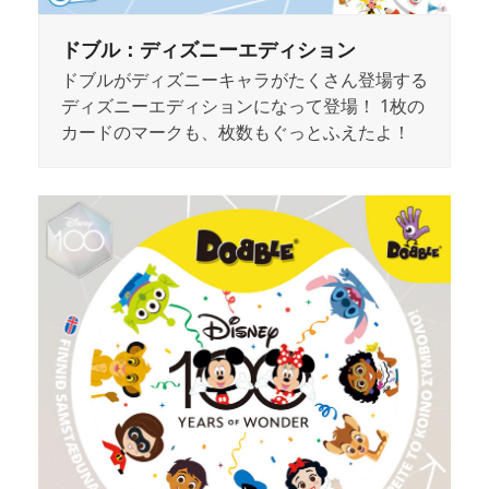
ドブル：ディズニーエディション
ドブルがディズニーキャラがたくさん登場する
ディズニーエディションになって登場！ 1枚の
カードのマークも、枚数もぐっとふえたよ！