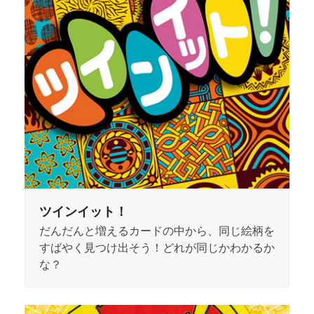
ツインイット！
だんだんと増えるカードの中から、同じ絵柄を
すばやく見つけ出そう！どれが同じかわかるか
な？