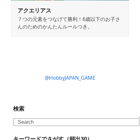
アクエリアス
７つの元素をつなげて勝利！6歳以下のお子さ
んのためのかんたんルールつき。
@HobbyJAPAN_GAME
検索
Search
キーワードでさがす（頻出30）