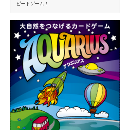
ピードゲーム！