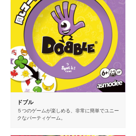
ドブル
５つのゲームが楽しめる、非常に簡単でユニー
クなパーティゲーム。