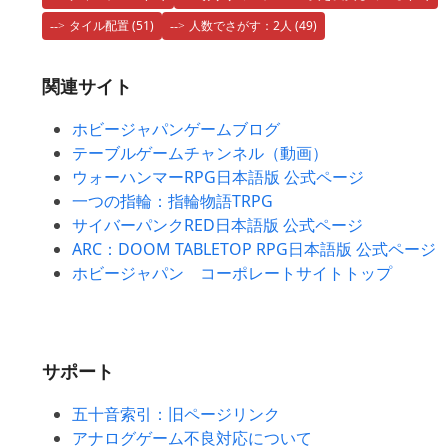
タイル配置
(51)
人数でさがす：2人
(49)
関連サイト
ホビージャパンゲームブログ
テーブルゲームチャンネル（動画）
ウォーハンマーRPG日本語版 公式ページ
一つの指輪：指輪物語TRPG
サイバーパンクRED日本語版 公式ページ
ARC：DOOM TABLETOP RPG日本語版 公式ページ
ホビージャパン コーポレートサイトトップ
サポート
五十音索引：旧ページリンク
アナログゲーム不良対応について