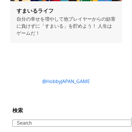
すまいるライフ
自分の幸せを増やして他プレイヤーからの妨害
に負けずに「すまいる」を貯めよう！ 人生は
ゲームだ！
@HobbyJAPAN_GAME
検索
Search