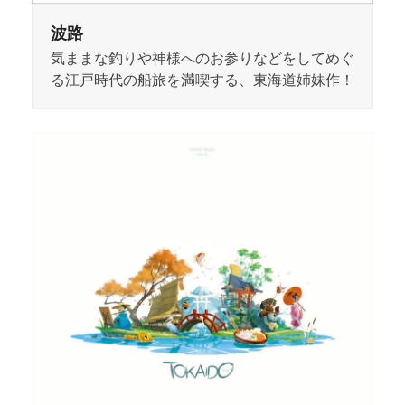
波路
気ままな釣りや神様へのお参りなどをしてめぐ
る江戸時代の船旅を満喫する、東海道姉妹作！