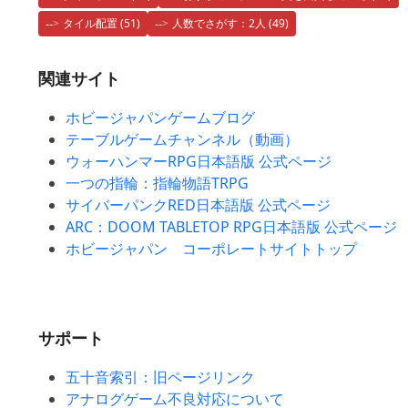
タイル配置
(51)
人数でさがす：2人
(49)
関連サイト
ホビージャパンゲームブログ
テーブルゲームチャンネル（動画）
ウォーハンマーRPG日本語版 公式ページ
一つの指輪：指輪物語TRPG
サイバーパンクRED日本語版 公式ページ
ARC：DOOM TABLETOP RPG日本語版 公式ページ
ホビージャパン コーポレートサイトトップ
サポート
五十音索引：旧ページリンク
アナログゲーム不良対応について