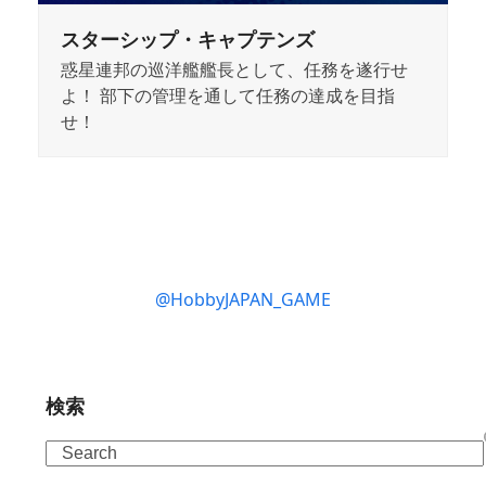
スターシップ・キャプテンズ
惑星連邦の巡洋艦艦長として、任務を遂行せ
よ！ 部下の管理を通して任務の達成を目指
せ！
@HobbyJAPAN_GAME
検索
Search