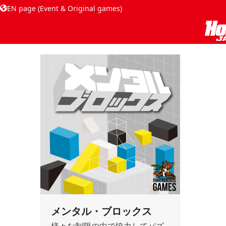
EN page (Event & Original games)
メンタル・ブロックス