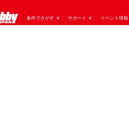
条件でさがす
サポート
イベント情報