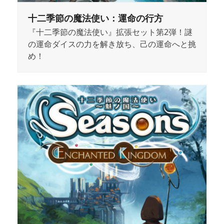
十二季節の魔法使い：運命の行方
『十二季節の魔法使い』拡張セット第2弾！謎
の運命ダイスの力を解き放ち、己の運命へと挑
め！