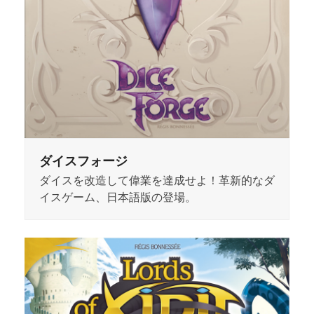
ダイスフォージ
ダイスを改造して偉業を達成せよ！革新的なダ
イスゲーム、日本語版の登場。