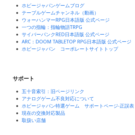
ホビージャパンゲームブログ
テーブルゲームチャンネル（動画）
ウォーハンマーRPG日本語版 公式ページ
一つの指輪：指輪物語TRPG
サイバーパンクRED日本語版 公式ページ
ARC：DOOM TABLETOP RPG日本語版 公式ページ
ホビージャパン コーポレートサイトトップ
サポート
五十音索引：旧ページリンク
アナログゲーム不良対応について
ホビージャパン特選ゲーム サポートページ-正誤表
現在の交換対応製品
取扱い店舗