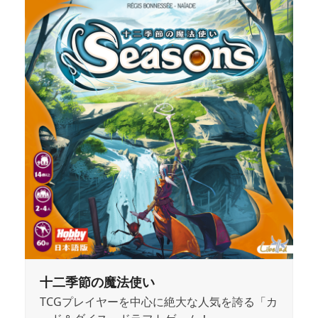
十二季節の魔法使い
TCGプレイヤーを中心に絶大な人気を誇る「カ