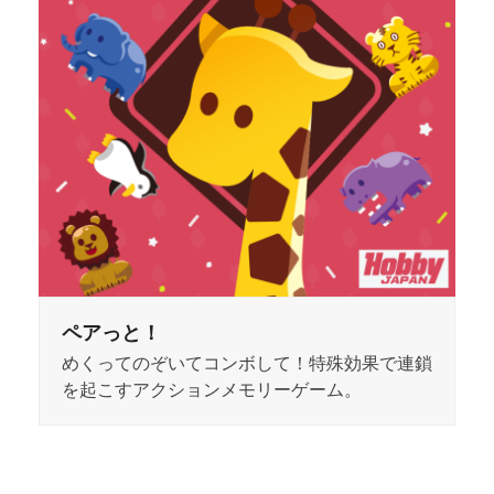
ペアっと！
めくってのぞいてコンボして！特殊効果で連鎖
を起こすアクションメモリーゲーム。