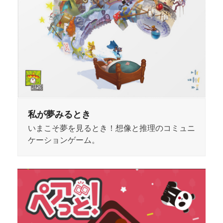
私が夢みるとき
いまこそ夢を見るとき！想像と推理のコミュニ
ケーションゲーム。