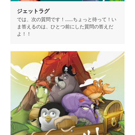
ジェットラグ
では、次の質問です！……ちょっと待って！い
ま答えるのは、ひとつ前にした質問の答えだ
よ！！