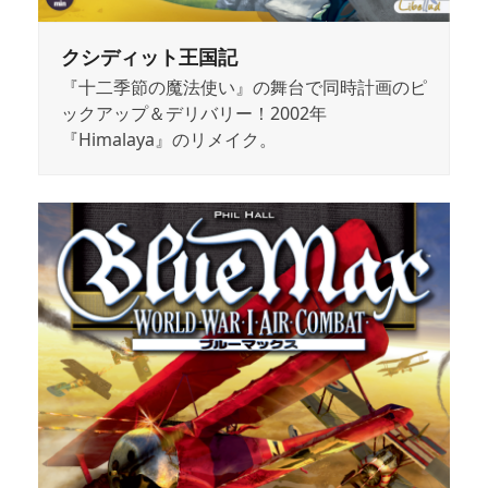
クシディット王国記
『十二季節の魔法使い』の舞台で同時計画のピ
ックアップ＆デリバリー！2002年
『Himalaya』のリメイク。