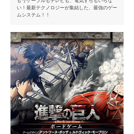
もうケーブルもテレビも、電気すらもいらな
い！最新テクノロジーが集結した、最強のゲー
ムシステム！！