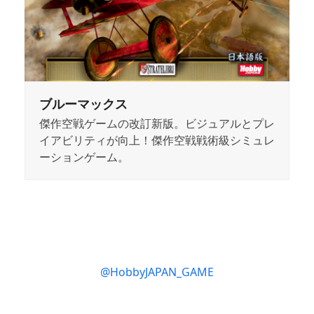
ブルーマックス
傑作空戦ゲームの改訂新版。ビジュアルとプレ
イアビリティが向上！傑作空戦戦術級シミュレ
ーションゲーム。
@HobbyJAPAN_GAME