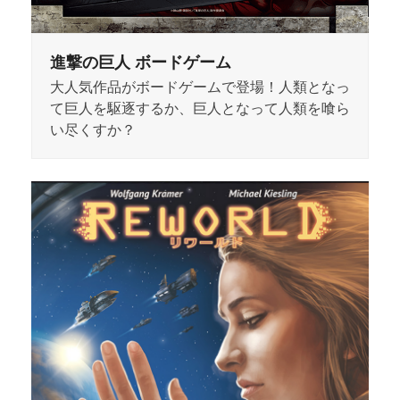
進撃の巨人 ボードゲーム
大人気作品がボードゲームで登場！人類となっ
て巨人を駆逐するか、巨人となって人類を喰ら
い尽くすか？