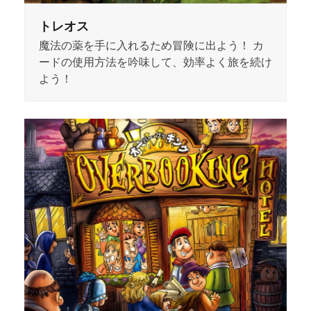
トレオス
魔法の薬を手に入れるため冒険に出よう！ カ
ードの使用方法を吟味して、効率よく旅を続け
よう！