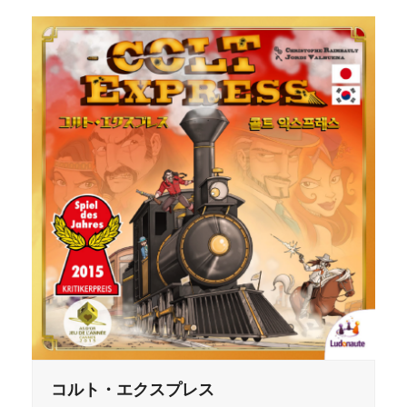
コルト・エクスプレス