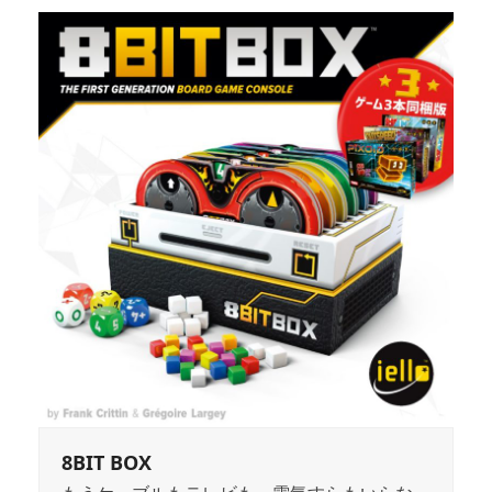
8BIT BOX