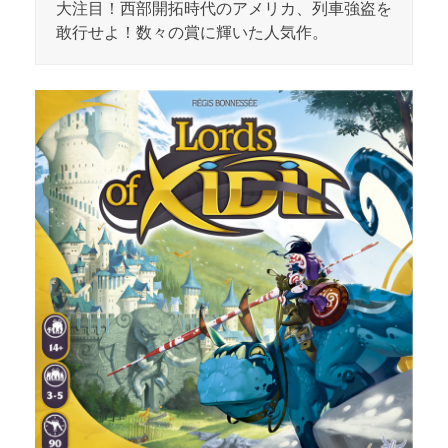
大注目！西部開拓時代のアメリカ、列車強盗を
敢行せよ！数々の賞に輝いた人気作。