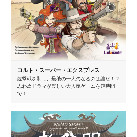
コルト・スーパー・エクスプレス
銃撃戦を制し、最後の一人のなるのは誰だ！？
思わぬドラマが楽しい大人気ゲームを短時間
で！