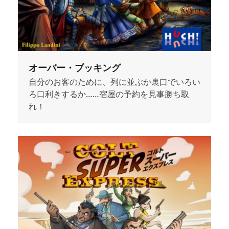
オーバー・ブッキング
自分のお客のために、列に並ぶか裏口でいろい
ろ口利きするか……宿屋の予約を見事勝ち取
れ！