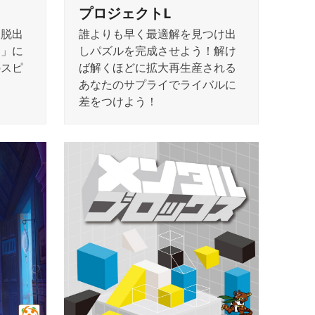
プロジェクトL
ら脱出
誰よりも早く最適解を見つけ出
出」に
しパズルを完成させよう！解け
のスピ
ば解くほどに拡大再生産される
あなたのサプライでライバルに
差をつけよう！