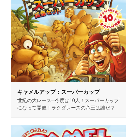
キャメルアップ：スーパーカップ
世紀の大レース─今度は10人！スーパーカップ
になって開催！ラクダレースの帝王は誰だ？