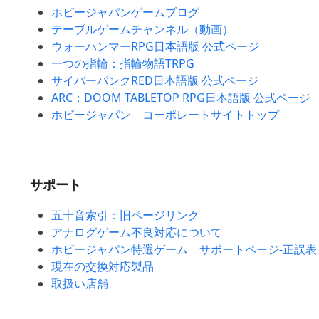
ホビージャパンゲームブログ
テーブルゲームチャンネル（動画）
ウォーハンマーRPG日本語版 公式ページ
一つの指輪：指輪物語TRPG
サイバーパンクRED日本語版 公式ページ
ARC：DOOM TABLETOP RPG日本語版 公式ページ
ホビージャパン コーポレートサイトトップ
サポート
五十音索引：旧ページリンク
アナログゲーム不良対応について
ホビージャパン特選ゲーム サポートページ-正誤表
現在の交換対応製品
取扱い店舗