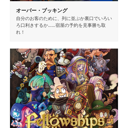
オーバー・ブッキング
自分のお客のために、列に並ぶか裏口でいろい
ろ口利きするか……宿屋の予約を見事勝ち取
れ！