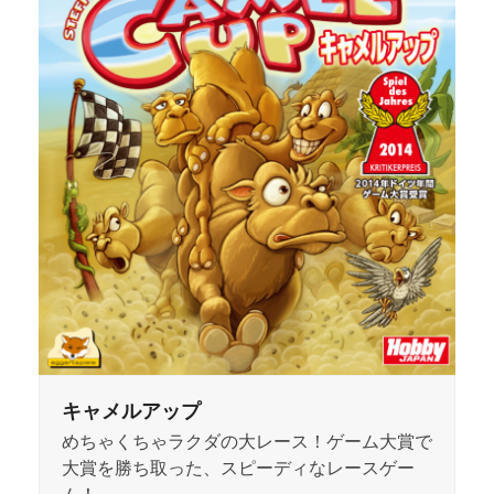
キャメルアップ
めちゃくちゃラクダの大レース！ゲーム大賞で
大賞を勝ち取った、スピーディなレースゲー