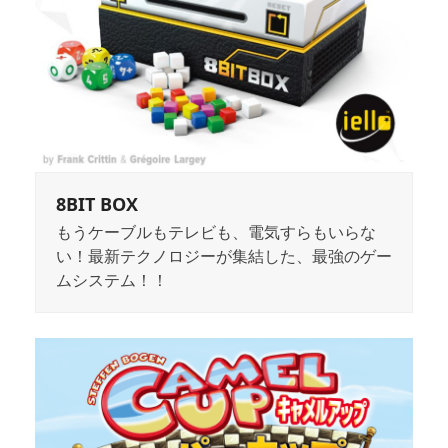
8BIT BOX
もうケーブルもテレビも、電気すらもいらな
い！最新テクノロジーが集結した、最強のゲー
ムシステム！！