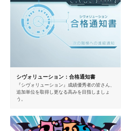
シヴォリューション：合格通知書
『シヴォリューション』成績優秀者の皆さん、
追加単位を取得し更なる高みを目指しましょ
う。