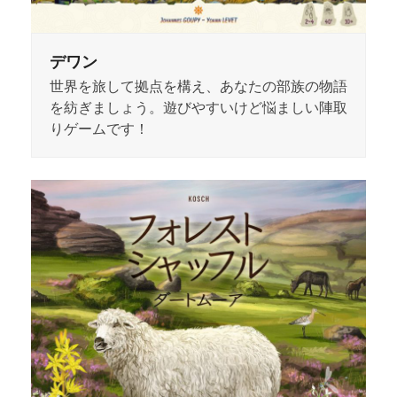
デワン
世界を旅して拠点を構え、あなたの部族の物語
を紡ぎましょう。遊びやすいけど悩ましい陣取
りゲームです！