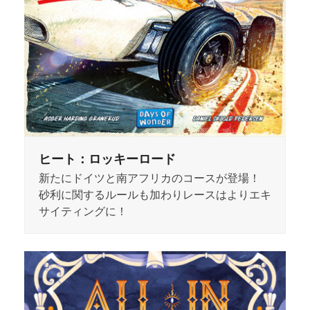
ヒート：ロッキーロード
新たにドイツと南アフリカのコースが登場！
砂利に関するルールも加わりレースはよりエキ
サイティングに！