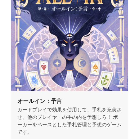
オールイン：予言
カードプレイで効果を使用して、手札を充実さ
せ、他のプレイヤーの手の内を予想しろ！ ポ
ーカーをベースとした手札管理と予想のゲーム
です。