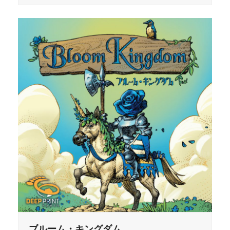
ブルーム・キングダム