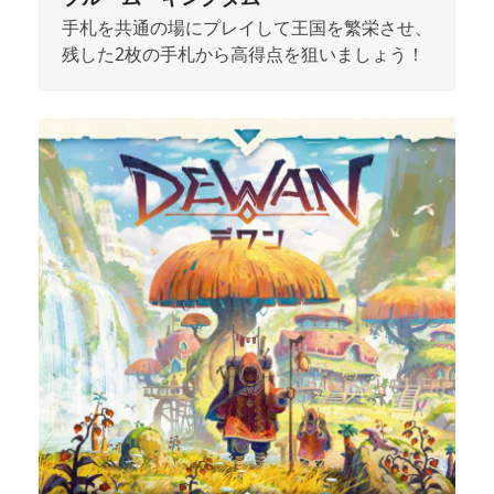
手札を共通の場にプレイして王国を繁栄させ、
残した2枚の手札から高得点を狙いましょう！