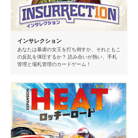
インサレクション
あなたは暴虐の女王を打ち倒すか、それともこ
の反乱を弾圧するか？ 読み合いが熱い、手札
管理と場札管理のカードゲーム！