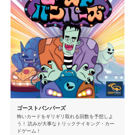
ゴーストバンパーズ
怖いカードをギリギリ取れる回数を予想しよ
う！ 読みが大事なトリックテイキング・カー
ドゲーム！