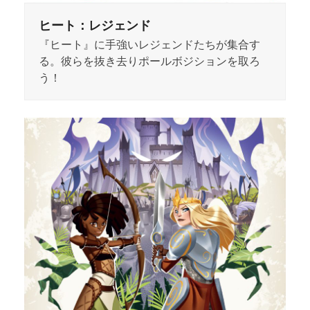
ヒート：レジェンド
『ヒート』に手強いレジェンドたちが集合す
る。彼らを抜き去りポールボジションを取ろ
う！