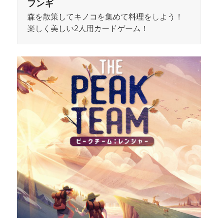
フンギ
森を散策してキノコを集めて料理をしよう！
楽しく美しい2人用カードゲーム！