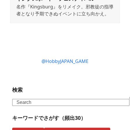
名作『Kingsburg』をリメイク。邪教徒の指導
者となり予期できぬイベントに立ち向かえ。
@HobbyJAPAN_GAME
検索
Search
キーワードでさがす（頻出30）