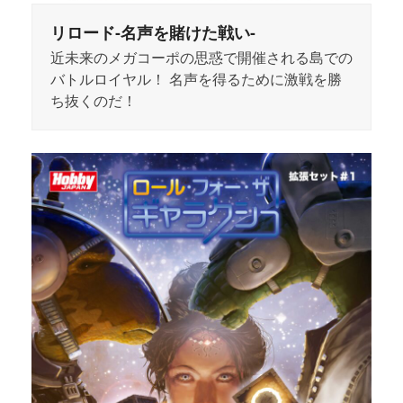
リロード-名声を賭けた戦い-
近未来のメガコーポの思惑で開催される島での
バトルロイヤル！ 名声を得るために激戦を勝
ち抜くのだ！