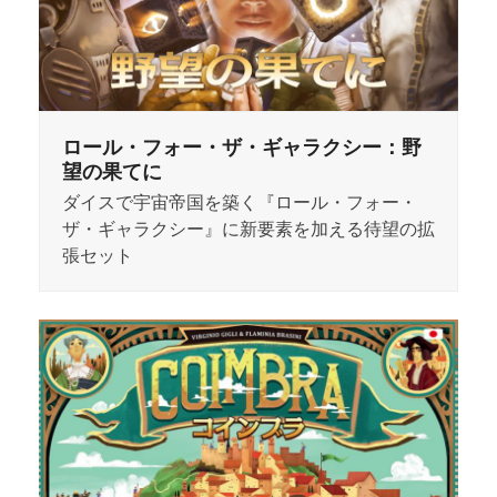
ロール・フォー・ザ・ギャラクシー：野
望の果てに
ダイスで宇宙帝国を築く『ロール・フォー・
ザ・ギャラクシー』に新要素を加える待望の拡
張セット