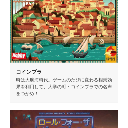
コインブラ
時は大航海時代。ゲームのたびに変わる相乗効
果を利用して、大学の町・コインブラでの名声
をつかめ！