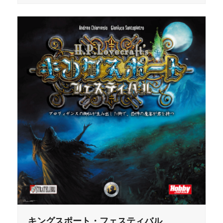
キングスポート・フェスティバル