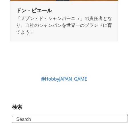
ドン・ピエール
「メゾン・ド・シャンパーニュ」の責任者とな
り、自社のシャンパンを世界一のブランドに育
てよう！
@HobbyJAPAN_GAME
検索
Search