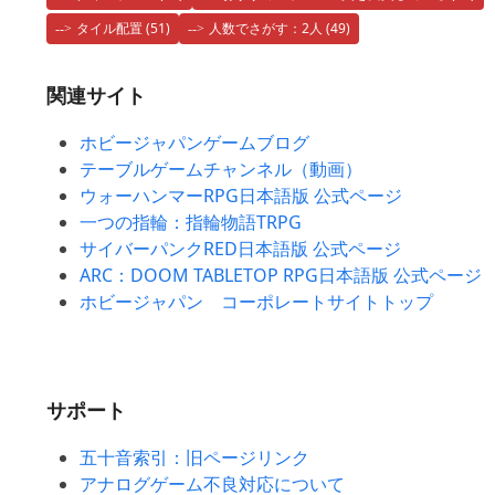
タイル配置
(51)
人数でさがす：2人
(49)
関連サイト
ホビージャパンゲームブログ
テーブルゲームチャンネル（動画）
ウォーハンマーRPG日本語版 公式ページ
一つの指輪：指輪物語TRPG
サイバーパンクRED日本語版 公式ページ
ARC：DOOM TABLETOP RPG日本語版 公式ページ
ホビージャパン コーポレートサイトトップ
サポート
五十音索引：旧ページリンク
アナログゲーム不良対応について