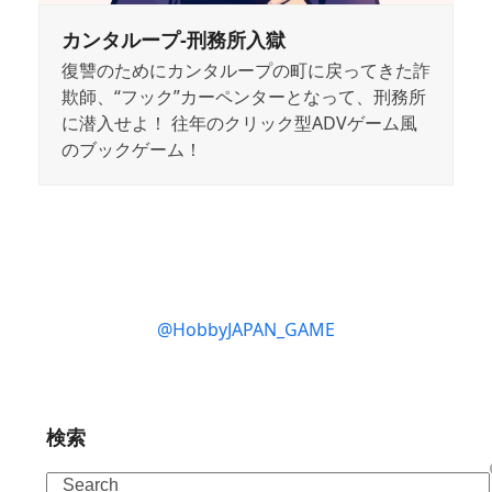
カンタループ-刑務所入獄
復讐のためにカンタループの町に戻ってきた詐
欺師、“フック”カーペンターとなって、刑務所
に潜入せよ！ 往年のクリック型ADVゲーム風
のブックゲーム！
@HobbyJAPAN_GAME
検索
Search