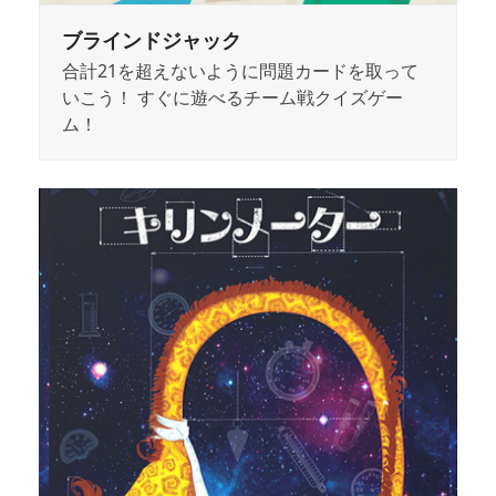
ブラインドジャック
合計21を超えないように問題カードを取って
いこう！ すぐに遊べるチーム戦クイズゲー
ム！