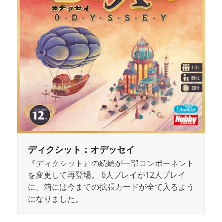
ディクシット：オデッセイ
『ディクシット』の続編が一部コンポーネント
を変更して再登場。 6人プレイが12人プレイ
に。箱には今までの拡張カードが全て入るよう
になりました。