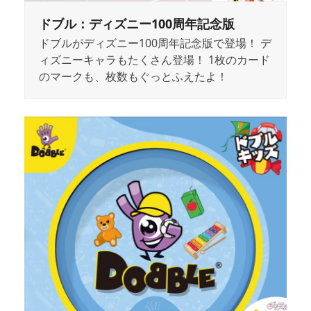
ドブル：ディズニー100周年記念版
ドブルがディズニー100周年記念版で登場！ デ
ィズニーキャラもたくさん登場！ 1枚のカード
のマークも、枚数もぐっとふえたよ！