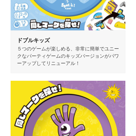
ドブルキッズ
５つのゲームが楽しめる、非常に簡単でユニー
クなパーティゲームのキッズバージョンがパワ
ーアップしてリニューアル！