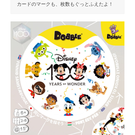
カードのマークも、枚数もぐっとふえたよ！