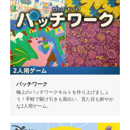
パッチワーク
極上のパッチワークキルトを作り上げましょ
う！手軽で駆け引きも面白い、見た目も鮮やか
な2人用ゲーム。