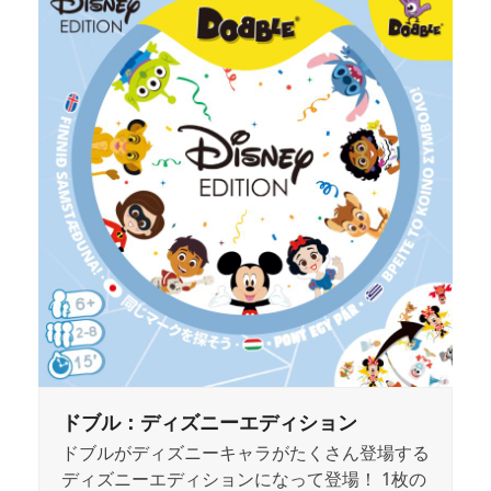
ドブル：ディズニーエディション
ドブルがディズニーキャラがたくさん登場する
ディズニーエディションになって登場！ 1枚の