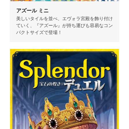
アズール ミニ
美しいタイルを並べ、エヴォラ宮殿を飾り付け
ていく、『アズール』が持ち運びも容易なコン
パクトサイズで登場！