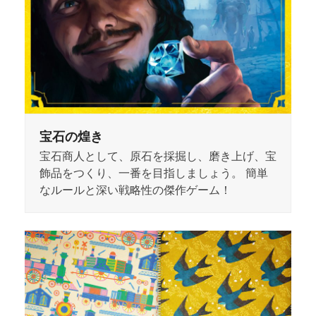
宝石の煌き
宝石商人として、原石を採掘し、磨き上げ、宝
飾品をつくり、一番を目指しましょう。 簡単
なルールと深い戦略性の傑作ゲーム！