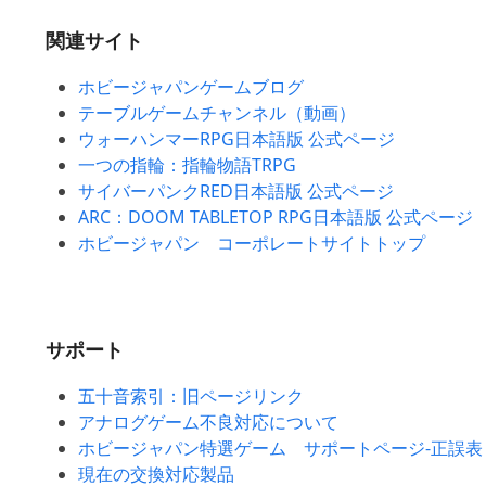
関連サイト
ホビージャパンゲームブログ
テーブルゲームチャンネル（動画）
ウォーハンマーRPG日本語版 公式ページ
一つの指輪：指輪物語TRPG
サイバーパンクRED日本語版 公式ページ
ARC：DOOM TABLETOP RPG日本語版 公式ページ
ホビージャパン コーポレートサイトトップ
サポート
五十音索引：旧ページリンク
アナログゲーム不良対応について
ホビージャパン特選ゲーム サポートページ-正誤表
現在の交換対応製品