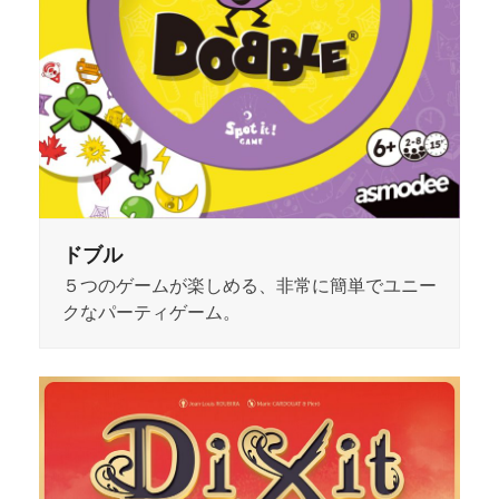
ドブル
５つのゲームが楽しめる、非常に簡単でユニー
クなパーティゲーム。