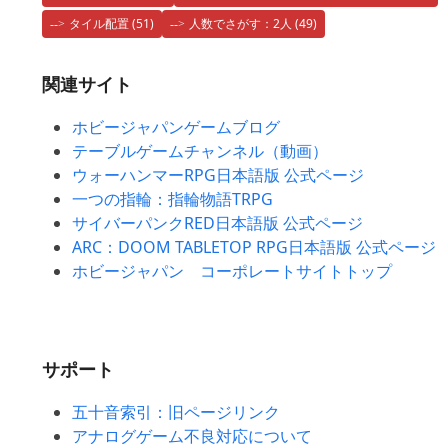
タイル配置
(51)
人数でさがす：2人
(49)
関連サイト
ホビージャパンゲームブログ
テーブルゲームチャンネル（動画）
ウォーハンマーRPG日本語版 公式ページ
一つの指輪：指輪物語TRPG
サイバーパンクRED日本語版 公式ページ
ARC：DOOM TABLETOP RPG日本語版 公式ページ
ホビージャパン コーポレートサイトトップ
サポート
五十音索引：旧ページリンク
アナログゲーム不良対応について