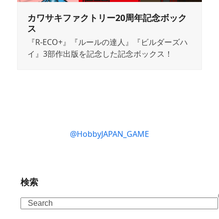
カワサキファクトリー20周年記念ボック
ス
『R-ECO+』『ルールの達人』『ビルダーズハ
イ』3部作出版を記念した記念ボックス！
@HobbyJAPAN_GAME
検索
Search