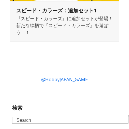
スピード・カラーズ：追加セット1
『スピード・カラーズ』に追加セットが登場！
新たな絵柄で『スピード・カラーズ』を遊ぼ
う！！
@HobbyJAPAN_GAME
検索
Search