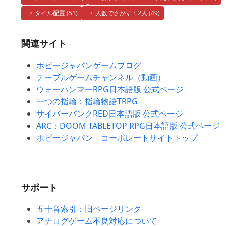
タイル配置
(51)
人数でさがす：2人
(49)
関連サイト
ホビージャパンゲームブログ
テーブルゲームチャンネル（動画）
ウォーハンマーRPG日本語版 公式ページ
一つの指輪：指輪物語TRPG
サイバーパンクRED日本語版 公式ページ
ARC：DOOM TABLETOP RPG日本語版 公式ページ
ホビージャパン コーポレートサイトトップ
サポート
五十音索引：旧ページリンク
アナログゲーム不良対応について