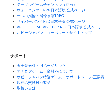
テーブルゲームチャンネル（動画）
ウォーハンマーRPG日本語版 公式ページ
一つの指輪：指輪物語TRPG
サイバーパンクRED日本語版 公式ページ
ARC：DOOM TABLETOP RPG日本語版 公式ページ
ホビージャパン コーポレートサイトトップ
サポート
五十音索引：旧ページリンク
アナログゲーム不良対応について
ホビージャパン特選ゲーム サポートページ-正誤表
現在の交換対応製品
取扱い店舗