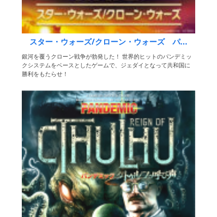
スター・ウォーズ/クローン・ウォーズ パ...
銀河を覆うクローン戦争が勃発した！ 世界的ヒットのパンデミッ
クシステムをベースとしたゲームで、ジェダイとなって共和国に
勝利をもたらせ！