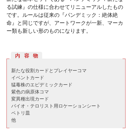
る試練』の仕様に合わせてリニューアルしたもの
です。ルールは従来の『パンデミック：絶体絶
命』と同じですが、アートワークが一新、マーカ
ー類も新しい形のものになります。
内容物
新たな役割カードとプレイヤーコマ
イベントカード
猛毒株のエピデミックカード
紫色の病原体コマ
変異種出現カード
バイオ・テロリスト用ロケーションシート
ペトリ皿
他