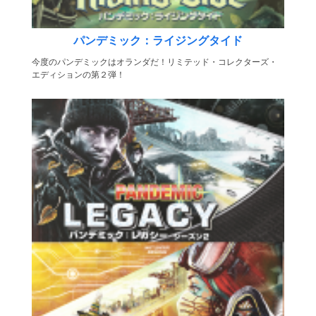
パンデミック：ライジングタイド
今度のパンデミックはオランダだ！リミテッド・コレクターズ・
エディションの第２弾！