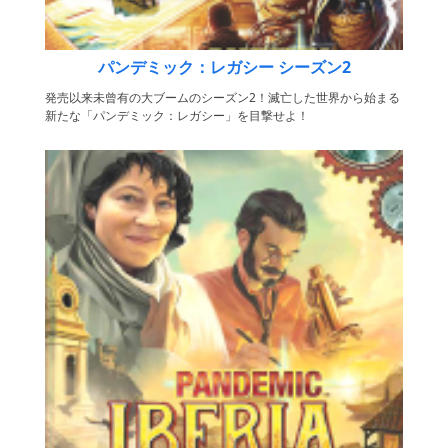
パンデミック：レガシー シーズン2
発売以来未曾有の大ブームのシーズン2！滅亡した世界から始まる
新たな「パンデミック：レガシー」を目撃せよ！