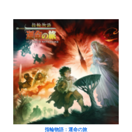
指輪物語：運命の旅