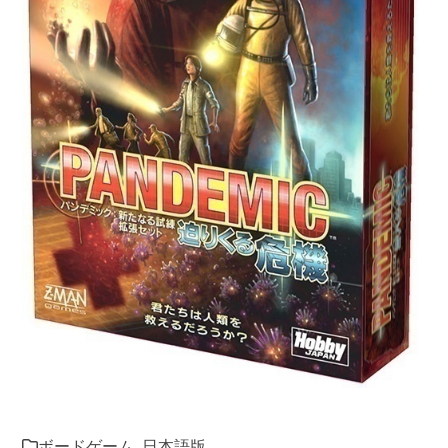
ボードゲーム
,
日本語版