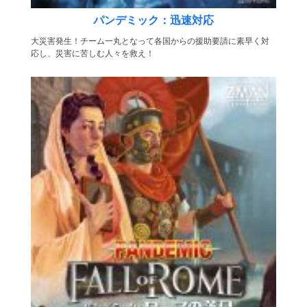
パンデミック：迅速対応
大災害発生！チーム一丸となって各国からの援助要請に素早く対
応し、災害に苦しむ人々を救え！