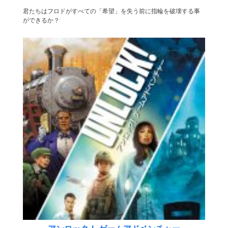
君たちはフロドがすべての「希望」を失う前に指輪を破壊する事
ができるか？