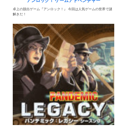
アンロック！ ゲームアドベンチャー
卓上の脱出ゲーム『アンロック！』 今回は人気ゲームの世界で謎
解きだ！