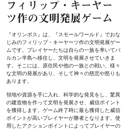
フィリップ・キーヤー
ツ作の文明発展ゲーム
『オリンポス』は、『スモールワールド』でおな
じみのフィリップ・キーヤーツ作の文明発展ゲー
ムです。プレイヤーたちは自らの一族を率いてバ
ルカン半島へ移住し、文明を発展させていきま
す。そこには、原住民や他の一族との戦い、様々
な文明の発展があり、そして神々の慈悲や怒りも
あります。
領地や資源を手に入れ、科学的な発見をし、驚異
の建造物を作って文明を発展させ、威信ポイント
を獲得します。ゲーム終了時に最も獲得した威信
ポイントが高いプレイヤーが勝者となります。使
用したアクションポイントによってプレイヤーの