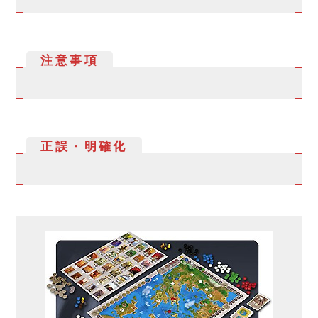
注意事項
正誤・明確化