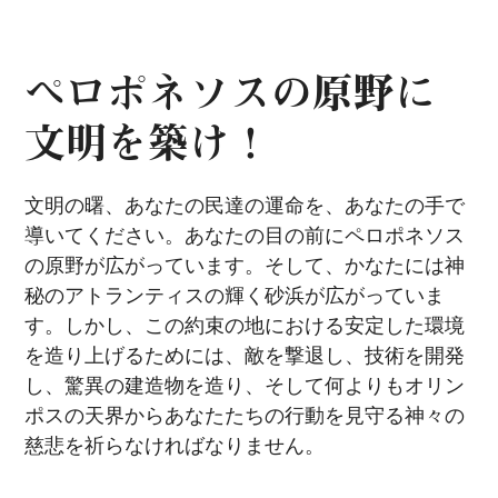
ペロポネソスの原野に
文明を築け！
文明の曙、あなたの民達の運命を、あなたの手で
導いてください。あなたの目の前にペロポネソス
の原野が広がっています。そして、かなたには神
秘のアトランティスの輝く砂浜が広がっていま
す。しかし、この約束の地における安定した環境
を造り上げるためには、敵を撃退し、技術を開発
し、驚異の建造物を造り、そして何よりもオリン
ポスの天界からあなたたちの行動を見守る神々の
慈悲を祈らなければなりません。