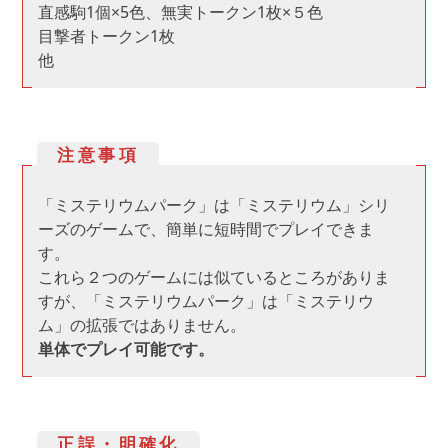
直感駒1個×5色、無実トークン1枚×５色
目撃者トークン1枚
他
注意事項
「ミステリウムパーク」は「ミステリウム」シリ
ーズのゲームで、簡単に短時間でプレイできま
す。
これら２つのゲームには似ているところがありま
すが、「ミステリウムパーク」は「ミステリウ
ム」の拡張ではありません。
単体でプレイ可能です。
正誤・明確化