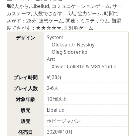
2人から
,
Libellud
,
コミュニケーションゲーム
,
サー
カステーマ
,
人数でさがす：6人
,
協力ゲーム
,
時間で
さがす：28分
,
連想ゲーム
,
関連：ミステリウム
,
難易
度でさがす：★★☆☆☆
,
非対称ゲーム
System:
デザイン
Oleksandr Nevskiy
Oleg Sidorenko
Art:
Xavier Collette & M81 Studio
約28分
プレイ時間
2-6人
プレイ人数
10歳以上
対象年齢
Libellud
版元
ホビージャパン
販売
2020年10月
発売日