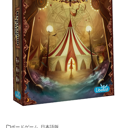
ボードゲーム
,
日本語版